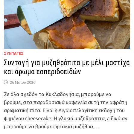
ΣΥΝΤΑΓΕΣ
Συνταγή για μυζηθρόπιτα με μέλι μαστίχα
και άρωμα εσπεριδοειδών
26 Μαΐου 2026
Σε όλα σχεδόν τα Κυκλαδονήσια, μπορούμε να
βρούμε, στα παραδοσιακά καφενεία αυτή την αφράτη
αρωματική πίτα. Είναι η Αιγαιοπελαγίτικη εκδοχή του
ψημένου cheesecake. Η γλυκιά μυζηθρόπιτα, ειδικά αν
μπορούμε να βρούμε φρέσκια μυζήθρα, …