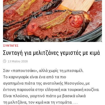
ΣΥΝΤΑΓΕΣ
Συνταγή για μελιτζάνες γεμιστές με κιμά
13 Μαΐου 2026
Σαν «παπουτσάκι», αλλά χωρίς τη μπεσαμέλ.
Το καρνιγιαρίκ είναι ένα από τα πιο
αγαπημένα πιάτα της ανατολικής Μεσογείου, με
έντονη παρουσία στην ελληνική και τουρκική κουζίνα.
Είναι πλούσιο, γιορτινό πιάτο με βασικά υλικά
τη μελιτζάνα, τον κιμά και τη ντομάτα. …