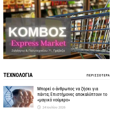
ΤΕΧΝΟΛΟΓΙΑ
ΠΕΡΙΣΣΟΤΕΡΑ
Μπορεί ο άνθρωπος να ζήσει για
πάντα; Επιστήμονες αποκαλύπτουν το
«μαγικό νούμερο»
24 Ιουλίου 2026