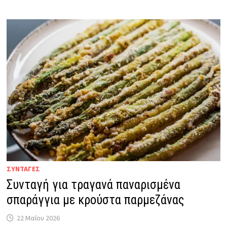
ΣΥΝΤΑΓΕΣ
Συνταγή για τραγανά παναρισμένα
σπαράγγια με κρούστα παρμεζάνας
22 Μαΐου 2026