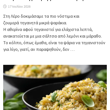
17 Ιουλίου 2026
Στη Λέρο δοκιμάσαμε τα πιο νόστιμα και
ζουμερά τηγανητά μικρά ψαράκια.
Η αθερίνα αφού τηγανιστεί για ελάχιστα λεπτά,
ανακατεύεται με μια σάλτσα από λεμόνι και μάραθο.
Το κόλπο, όπως έμαθα, είναι τα ψάρια να τηγανιστούν
για λίγο, γιατί, αν παραψηθούν, δεν …