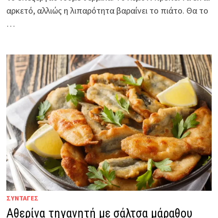
αρκετό, αλλιώς η λιπαρότητα βαραίνει το πιάτο. Θα το
…
ΣΥΝΤΑΓΕΣ
Αθερίνα τηγανητή με σάλτσα μάραθου