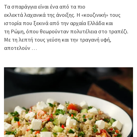
Τα σπαράγγια είναι ένα από τα πιο
εκλεκτά λαχανικά της άνοιξης. Η «κουζινική» τους
ιστορία που ξεκινά από την αρχαία Ελλάδα και
τη Ρώμη, όπου θεωρούνταν πολυτέλεια στο τραπέζι.
Με τη λεπτή τους γεύση και την τραγανή υφή,
αποτελούν …