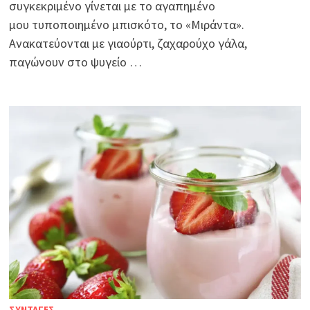
συγκεκριμένο γίνεται με το αγαπημένο
μου τυποποιημένο μπισκότο, το «Μιράντα».
Ανακατεύονται με γιαούρτι, ζαχαρούχο γάλα,
παγώνουν στο ψυγείο …
ΣΥΝΤΑΓΕΣ