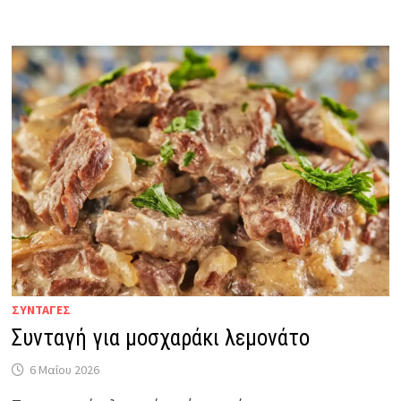
ΣΥΝΤΑΓΕΣ
Συνταγή για μοσχαράκι λεμονάτο
6 Μαΐου 2026