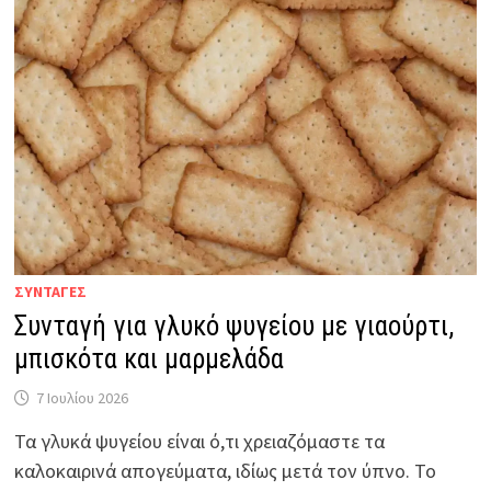
ΣΥΝΤΑΓΕΣ
Συνταγή για γλυκό ψυγείου με γιαούρτι,
μπισκότα και μαρμελάδα
7 Ιουλίου 2026
Τα γλυκά ψυγείου είναι ό,τι χρειαζόμαστε τα
καλοκαιρινά απογεύματα, ιδίως μετά τον ύπνο. Το