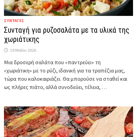
ΣΥΝΤΑΓΕΣ
Συνταγή για ρυζοσαλάτα με τα υλικά της
χωριάτικης
19 Μαΐου 2026
Μια δροσερή σαλάτα που «παντρεύει» τη
«χωριάτικη» με το ρύζι, ιδανική για τα τραπέζια μας,
τώρα που καλοκαιριάζει. Θα μπορούσε να σταθεί και
ως πλήρες πιάτο, αλλά συνοδεύει, τέλεια, …