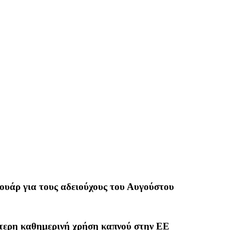
υάρ για τους αδειούχους του Αυγούστου
τερη καθημερινή χρήση καπνού στην ΕΕ