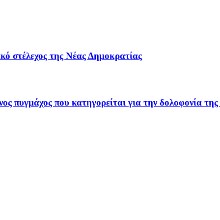
ικό στέλεχος της Νέας Δημοκρατίας
ς πυγμάχος που κατηγορείται για την δολοφονία της 