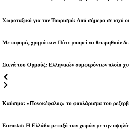
Χωροταξικό για τον Τουρισμό: Από σήμερα σε ισχύ 
Μεταφορές χρημάτων: Πότε μπορεί να θεωρηθούν δωρεέ
Στενά του Ορμούζ: Ελληνικών συμφερόντων πλοίο χτ
Καύσιμα: «Πονοκέφαλος» το φουλάρισμα του ρεζερβο
Eurostat: Η Ελλάδα μεταξύ των χωρών με την υψηλό