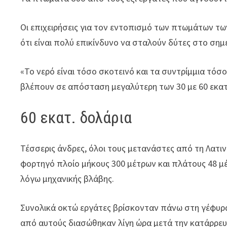
Οι επιχειρήσεις για τον εντοπισμό των πτωμάτων τω
ότι είναι πολύ επικίνδυνο να σταλούν δύτες στο ση
«Το νερό είναι τόσο σκοτεινό και τα συντρίμμια τόσ
βλέπουν σε απόσταση μεγαλύτερη των 30 με 60 εκα
60 εκατ. δολάρια
Τέσσερις άνδρες, όλοι τους μετανάστες από τη Λατινι
φορτηγό πλοίο μήκους 300 μέτρων και πλάτους 48 μ
λόγω μηχανικής βλάβης.
Συνολικά οκτώ εργάτες βρίσκονταν πάνω στη γέφυρ
από αυτούς διασώθηκαν λίγη ώρα μετά την κατάρρευ