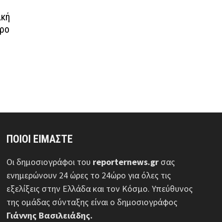
ική
τρο
ΠΟΙΟΙ ΕΙΜΑΣΤΕ
Οι δημοσιογράφοι του
reporternews.gr
σας
ενημερώνουν 24 ώρες το 24ώρο για όλες τις
εξελίξεις στην Ελλάδα και τον Κόσμο. Υπεύθυνος
της ομάδας σύνταξης είναι ο δημοσιογράφος
Γιάννης Βασιλειάδης.