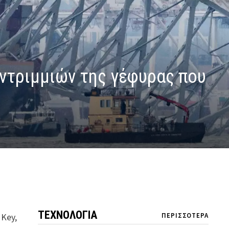
υντριμμιών της γέφυρας που
ΤΕΧΝΟΛΟΓΙΑ
 Key,
ΠΕΡΙΣΣΟΤΕΡΑ