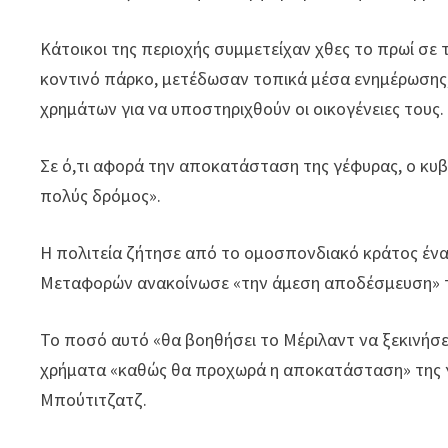
Κάτοικοι της περιοχής συμμετείχαν χθες το πρωί σε
κοντινό πάρκο, μετέδωσαν τοπικά μέσα ενημέρωσης,
χρημάτων για να υποστηριχθούν οι οικογένειες τους.
Σε ό,τι αφορά την αποκατάσταση της γέφυρας, ο κυβ
πολύς δρόμος».
Η πολιτεία ζήτησε από το ομοσπονδιακό κράτος ένα 
Μεταφορών ανακοίνωσε «την άμεση αποδέσμευση» 
Το ποσό αυτό «θα βοηθήσει το Μέριλαντ να ξεκινήσε
χρήματα «καθώς θα προχωρά η αποκατάσταση» της 
Μπούτιτζατζ.