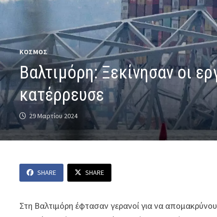
ΚΟΣΜΟΣ
Βαλτιμόρη: Ξεκίνησαν οι ε
κατέρρευσε
29 Μαρτίου 2024
SHARE
SHARE
Στη Βαλτιμόρη έφτασαν γερανοί για να απομακρύνουν