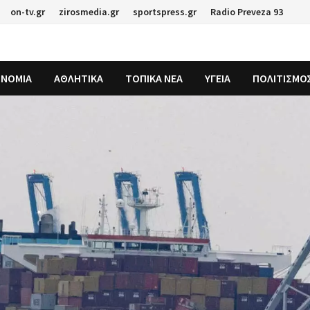
on-tv.gr
zirosmedia.gr
sportspress.gr
Radio Preveza 93
ΟΝΟΜΙΑ
ΑΘΛΗΤΙΚΑ
ΤΟΠΙΚΑ ΝΕΑ
ΥΓΕΙΑ
ΠΟΛΙΤΙΣΜΟ