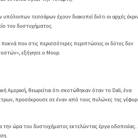
ν υπόλοιπων τεσσάρων έχουν διακοπεί διότι οι αρχές έκρι
μείο του δυστυχήματος.
ο πυκνά που στις περισσότερες περιπτώσεις οι δύτες δεν
τοστών», εξήγησε ο Μουρ.
κή Αμερική, θεωρείται ότι σκοτώθηκαν όταν το Dali, ένα
έτρων, προσέκρουσε σε έναν από τους πυλώνες της γέφυρ
α την ώρα του δυστυχήματος εκτελώντας έργα οδοποιίας.
ση.