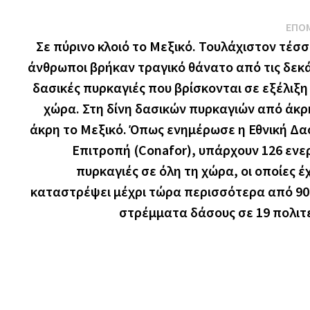
ΕΠΟ
Σε πύρινο κλοιό το Μεξικό. Τουλάχιστον τέσσ
άνθρωποι βρήκαν τραγικό θάνατο από τις δεκ
δασικές πυρκαγιές που βρίσκονται σε εξέλιξη
χώρα. Στη δίνη δασικών πυρκαγιών από άκρ
άκρη το Μεξικό. Όπως ενημέρωσε η Εθνική Δα
Επιτροπή (Conafor), υπάρχουν 126 ενε
πυρκαγιές σε όλη τη χώρα, οι οποίες έ
καταστρέψει μέχρι τώρα περισσότερα από 90
στρέμματα δάσους σε 19 πολιτε