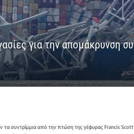
ργασίες για την απομάκρυνση σ
 τα συντρίμμια από την πτώση της γέφυρας Francis Scott