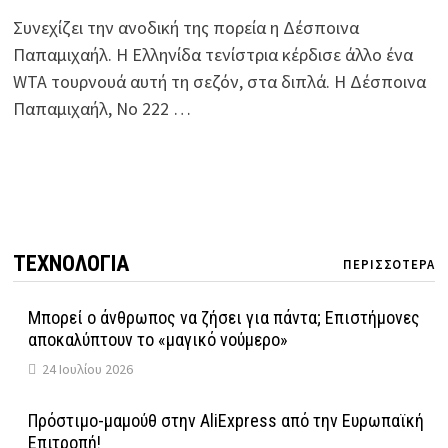
Συνεχίζει την ανοδική της πορεία η Δέσποινα
Παπαμιχαήλ. Η Ελληνίδα τενίστρια κέρδισε άλλο ένα
WTA τουρνουά αυτή τη σεζόν, στα διπλά. Η Δέσποινα
Παπαμιχαήλ, Νο 222 …
ΤΕΧΝΟΛΟΓΙΑ
ΠΕΡΙΣΣΟΤΕΡΑ
Μπορεί ο άνθρωπος να ζήσει για πάντα; Επιστήμονες
αποκαλύπτουν το «μαγικό νούμερο»
24 Ιουλίου 2026
Πρόστιμο-μαμούθ στην AliExpress από την Ευρωπαϊκή
Επιτροπή!