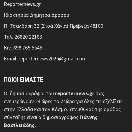
Reporternews.gr
Ιδιοκτησία: Δήμητρα Δρόσου
Π. Τσαλδάρη 32 (Στοά Χάνια) Πρέβεζα 48100
Τηλ. 26820 22183
Κιν. 698 765 5545
Email: reporternews2025@gmail.com
ΠΟΙΟΙ ΕΙΜΑΣΤΕ
Οι δημοσιογράφοι του
reporternews.gr
σας
ενημερώνουν 24 ώρες το 24ώρο για όλες τις εξελίξεις
στην Ελλάδα και τον Κόσμο. Υπεύθυνος της ομάδας
σύνταξης είναι ο δημοσιογράφος
Γιάννης
Βασιλειάδης.