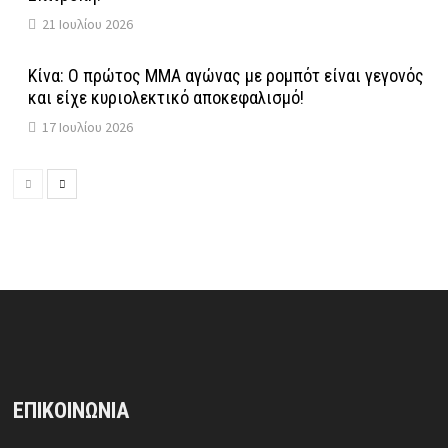
21 Ιουλίου 2026
Κίνα: Ο πρώτος MMA αγώνας με ρομπότ είναι γεγονός
και είχε κυριολεκτικό αποκεφαλισμό!
17 Ιουλίου 2026
ΕΠΙΚΟΙΝΩΝΙΑ