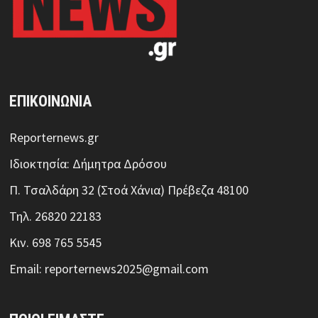
ΕΠΙΚΟΙΝΩΝΙΑ
Reporternews.gr
Ιδιοκτησία: Δήμητρα Δρόσου
Π. Τσαλδάρη 32 (Στοά Χάνια) Πρέβεζα 48100
Τηλ. 26820 22183
Κιν. 698 765 5545
Email: reporternews2025@gmail.com