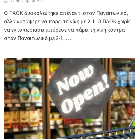
12 Νοεμβρίου 2023
Ο ΠΑΟΚ δυσκολεύτηκε απέναντι στον Παναιτωλικό,
αλλά κατάφερε να πάρει τη νίκη με 2-1. Ο ΠΑΟΚ χωρίς
να εντυπωσιάσει μπόρεσε να πάρει τη νίκη κόντρα
στον Παναιτωλικό με 2-1, …