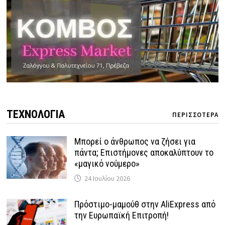
ΤΕΧΝΟΛΟΓΙΑ
ΠΕΡΙΣΣΟΤΕΡΑ
Μπορεί ο άνθρωπος να ζήσει για
πάντα; Επιστήμονες αποκαλύπτουν το
«μαγικό νούμερο»
24 Ιουλίου 2026
Πρόστιμο-μαμούθ στην AliExpress από
την Ευρωπαϊκή Επιτροπή!