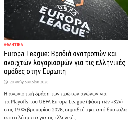
ΑΘΛΗΤΙΚΑ
Europa League: Βραδιά ανατροπών και
ανοιχτών λογαριασμών για τις ελληνικές
ομάδες στην Ευρώπη
20 Φεβρουαρίου 2026
Η αγωνιστική δράση των πρώτων αγώνων για
τα Playoffs του UEFA Europa League (φάση των «32»)
στις 19 Φεβρουαρίου 2026, σημαδεύτηκε από δύσκολα
αποτελέσματα για τις ελληνικές …