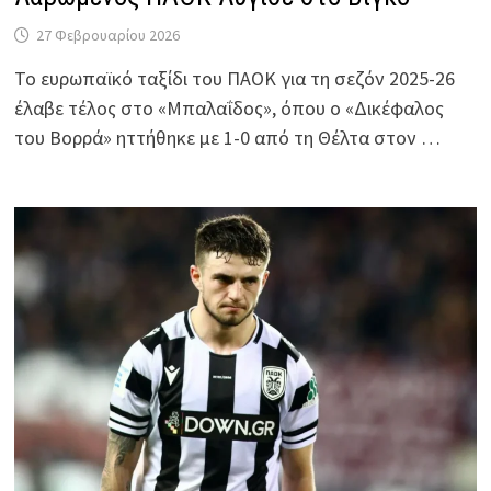
27 Φεβρουαρίου 2026
Το ευρωπαϊκό ταξίδι του ΠΑΟΚ για τη σεζόν 2025-26
έλαβε τέλος στο «Μπαλαΐδος», όπου ο «Δικέφαλος
του Βορρά» ηττήθηκε με 1-0 από τη Θέλτα στον …