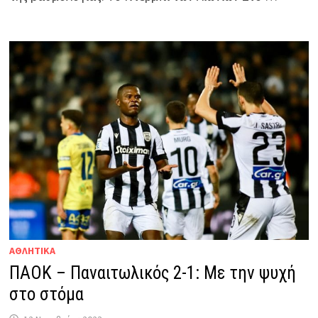
ΑΘΛΗΤΙΚΑ
ΠΑΟΚ – Παναιτωλικός 2-1: Με την ψυχή
στο στόμα