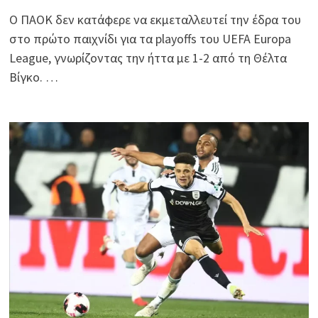
Ο ΠΑΟΚ δεν κατάφερε να εκμεταλλευτεί την έδρα του
στο πρώτο παιχνίδι για τα playoffs του UEFA Europa
League, γνωρίζοντας την ήττα με 1-2 από τη Θέλτα
Βίγκο. …