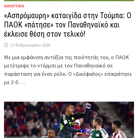
ΑΘΛΗΤΙΚΑ
«Ασπρόμαυρη» καταιγίδα στην Τούμπα: Ο
ΠΑΟΚ «πάτησε» τον Παναθηναϊκό και
έκλεισε θέση στον τελικό!
13 Φεβρουαρίου 2026
Με μια εμφάνιση αντάξια της ποιότητάς του, ο ΠΑΟΚ
μετέτρεψε το ντέρμπι με τον Παναθηναϊκό σε
παράσταση για έναν ρόλο. Ο «Δικέφαλος» επικράτησε
με 2-0 …