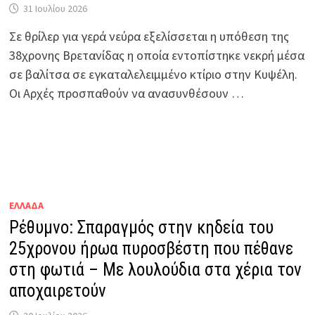
31 Ιουλίου 2026
Σε θρίλερ για γερά νεύρα εξελίσσεται η υπόθεση της
38χρονης Βρετανίδας η οποία εντοπίστηκε νεκρή μέσα
σε βαλίτσα σε εγκαταλελειμμένο κτίριο στην Κυψέλη.
Οι Αρχές προσπαθούν να ανασυνθέσουν …
ΕΛΛΑΔΑ
Ρέθυμνο: Σπαραγμός στην κηδεία του
25χρονου ήρωα πυροσβέστη που πέθανε
στη φωτιά – Με λουλούδια στα χέρια τον
αποχαιρετούν