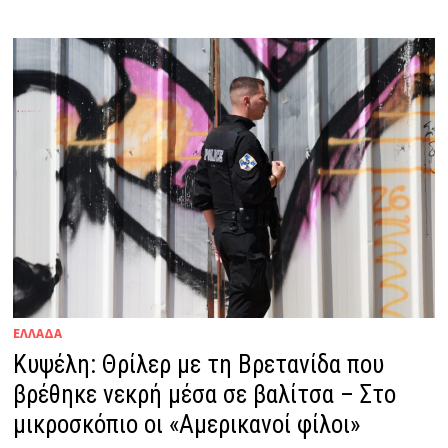
ΕΛΛΑΔΑ
Κυψέλη: Θρίλερ με τη Βρετανίδα που
βρέθηκε νεκρή μέσα σε βαλίτσα – Στο
μικροσκόπιο οι «Αμερικανοί φίλοι»