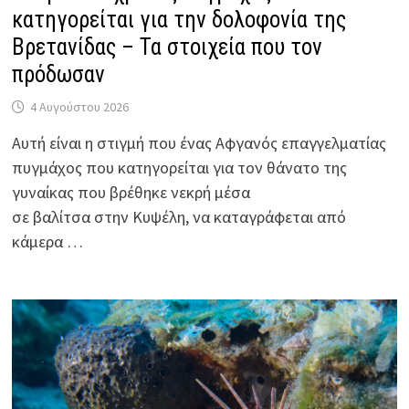
κατηγορείται για την δολοφονία της
Βρετανίδας – Τα στοιχεία που τον
πρόδωσαν
4 Αυγούστου 2026
Αυτή είναι η στιγμή που ένας Αφγανός επαγγελματίας
πυγμάχος που κατηγορείται για τον θάνατο της
γυναίκας που βρέθηκε νεκρή μέσα
σε βαλίτσα στην Κυψέλη, να καταγράφεται από
κάμερα …