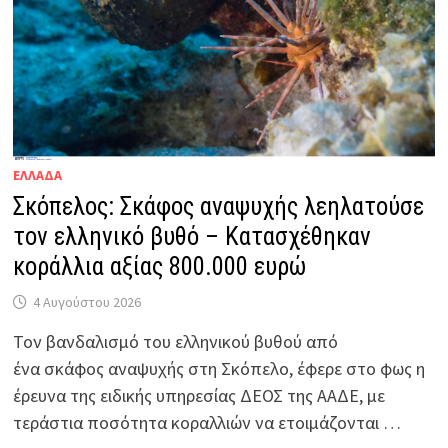
ΕΛΛΑΔΑ
Σκόπελος: Σκάφος αναψυχής λεηλατούσε
τον ελληνικό βυθό – Κατασχέθηκαν
κοράλλια αξίας 800.000 ευρώ
4 Αυγούστου 2026
Τον βανδαλισμό του ελληνικού βυθού από
ένα σκάφος αναψυχής στη Σκόπελο, έφερε στο φως η
έρευνα της ειδικής υπηρεσίας ΔΕΟΣ της ΑΑΔΕ, με
τεράστια ποσότητα κοραλλιών να ετοιμάζονται …