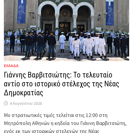
ΕΛΛΑΔΑ
Γιάννης Βαρβιτσιώτης: Το τελευταίο
αντίο στο ιστορικό στέλεχος της Νέας
Δημοκρατίας
4 Αυγούστου 2026
Με στρατιωτικές τιμές τελείται στις 12:00 στη
Μητρόπολη Αθηνών η κηδεία του Γιάννη Βαρβιτσιώτη,
ενός εκ των ιστορικών στελεχών της Νέας