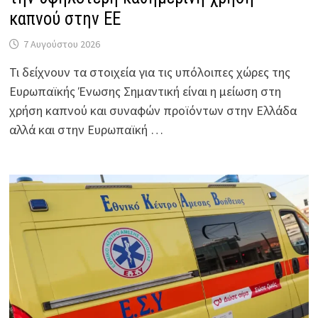
καπνού στην ΕΕ
7 Αυγούστου 2026
Τι δείχνουν τα στοιχεία για τις υπόλοιπες χώρες της
Ευρωπαϊκής Ένωσης Σημαντική είναι η μείωση στη
χρήση καπνού και συναφών προϊόντων στην Ελλάδα
αλλά και στην Ευρωπαϊκή …