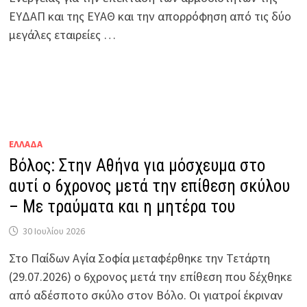
ΕΥΔΑΠ και της ΕΥΑΘ και την απορρόφηση από τις δύο
μεγάλες εταιρείες …
ΕΛΛΑΔΑ
Βόλος: Στην Αθήνα για μόσχευμα στο
αυτί ο 6χρονος μετά την επίθεση σκύλου
– Με τραύματα και η μητέρα του
30 Ιουλίου 2026
Στο Παίδων Αγία Σοφία μεταφέρθηκε την Τετάρτη
(29.07.2026) ο 6χρονος μετά την επίθεση που δέχθηκε
από αδέσποτο σκύλο στον Βόλο. Οι γιατροί έκριναν