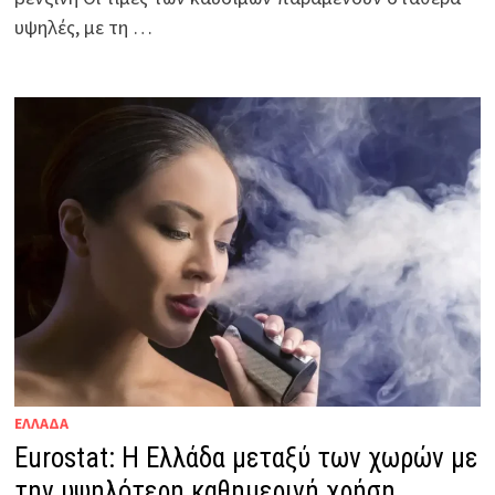
υψηλές, με τη …
ΕΛΛΑΔΑ
Eurostat: Η Ελλάδα μεταξύ των χωρών με
την υψηλότερη καθημερινή χρήση