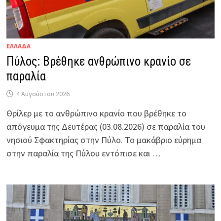
ΕΛΛΑΔΑ
Πύλος: Βρέθηκε ανθρώπινο κρανίο σε
παραλία
4 Αυγούστου 2026
Θρίλερ με το ανθρώπινο κρανίο που βρέθηκε το
απόγευμα της Δευτέρας (03.08.2026) σε παραλία του
νησιού Σφακτηρίας στην Πύλο. Το μακάβριο εύρημα
στην παραλία της Πύλου εντόπισε και …