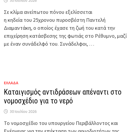
30 Ιουλίου 2026
Σε κλίμα ανείπωτου πόνου εξελίσσεται
η κηδεία του 25χρονου πυροσβέστη Παντελή
Διαμαντάκη, ο οποίος έχασε τη ζωή του κατά την
επιχείρηση κατάσβεσης της φωτιάς στο Ρέθυμνο, μαζί
με έναν συνάδελφό του. Συνάδελφοι, …
ΕΛΛΑΔΑ
Καταιγισμός αντιδράσεων απέναντι στο
νομοσχέδιο για το νερό
30 Ιουλίου 2026
Το νομοσχέδιο του υπουργείου Περιβάλλοντος και
Ενέργειας για την επέκταση των αρμοδιοτήτων της