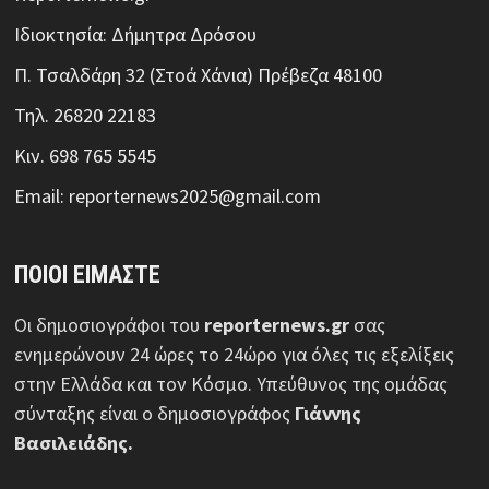
Ιδιοκτησία: Δήμητρα Δρόσου
Π. Τσαλδάρη 32 (Στοά Χάνια) Πρέβεζα 48100
Τηλ. 26820 22183
Κιν. 698 765 5545
Email: reporternews2025@gmail.com
ΠΟΙΟΙ ΕΙΜΑΣΤΕ
Οι δημοσιογράφοι του
reporternews.gr
σας
ενημερώνουν 24 ώρες το 24ώρο για όλες τις εξελίξεις
στην Ελλάδα και τον Κόσμο. Υπεύθυνος της ομάδας
σύνταξης είναι ο δημοσιογράφος
Γιάννης
Βασιλειάδης.