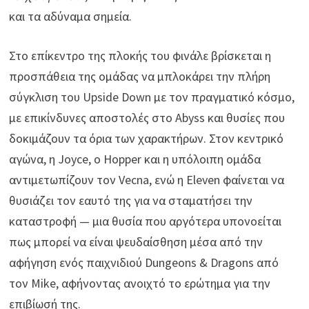
και τα αδύναμα σημεία.
Στο επίκεντρο της πλοκής του φινάλε βρίσκεται η
προσπάθεια της ομάδας να μπλοκάρει την πλήρη
σύγκλιση του Upside Down με τον πραγματικό κόσμο,
με επικίνδυνες αποστολές στο Abyss και θυσίες που
δοκιμάζουν τα όρια των χαρακτήρων. Στον κεντρικό
αγώνα, η Joyce, ο Hopper και η υπόλοιπη ομάδα
αντιμετωπίζουν τον Vecna, ενώ η Eleven φαίνεται να
θυσιάζει τον εαυτό της για να σταματήσει την
καταστροφή — μια θυσία που αργότερα υπονοείται
πως μπορεί να είναι ψευδαίσθηση μέσα από την
αφήγηση ενός παιχνιδιού Dungeons & Dragons από
τον Mike, αφήνοντας ανοιχτό το ερώτημα για την
επιβίωσή της.