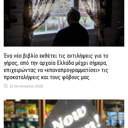
Ένα νέο βιβλίο εκθέτει τις αντιλήψεις για το
γήρας, από την αρχαία Ελλάδα μέχρι σήμερα,
επιχειρώντας να «επαναπρογραμματίσει» τις
προκαταλήψεις και τους φόβους μας.
22 Ιανουαρίου 2026