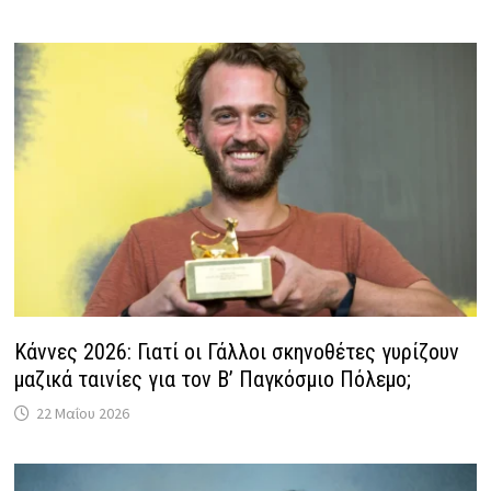
Κάννες 2026: Γιατί οι Γάλλοι σκηνοθέτες γυρίζουν
μαζικά ταινίες για τον Β’ Παγκόσμιο Πόλεμο;
22 Μαΐου 2026