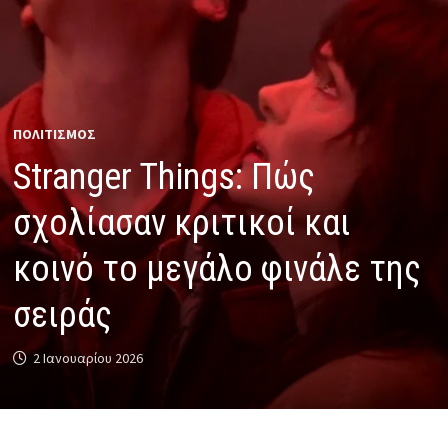
ΠΟΛΙΤΙΣΜΟΣ
Stranger Things: Πώς
σχολίασαν κριτικοί και
κοινό το μεγάλο φινάλε της
σειράς
2 Ιανουαρίου 2026