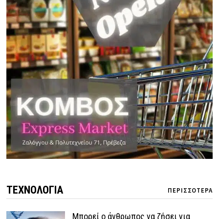
ΤΕΧΝΟΛΟΓΙΑ
ΠΕΡΙΣΣΟΤΕΡΑ
Μπορεί ο άνθρωπος να ζήσει για