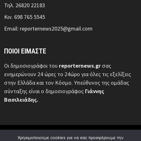
Τηλ. 26820 22183
Κιν. 698 765 5545
Email: reporternews2025@gmail.com
ΠΟΙΟΙ ΕΙΜΑΣΤΕ
Οι δημοσιογράφοι του
reporternews.gr
σας
ενημερώνουν 24 ώρες το 24ώρο για όλες τις εξελίξεις
στην Ελλάδα και τον Κόσμο. Υπεύθυνος της ομάδας
σύνταξης είναι ο δημοσιογράφος
Γιάννης
Βασιλειάδης.
© Reporternews.gr - 2026 | Με επιφύλαξη κάθε νόμιμου
Χρησιμοποιούμε cookies για να σας προσφέρουμε την