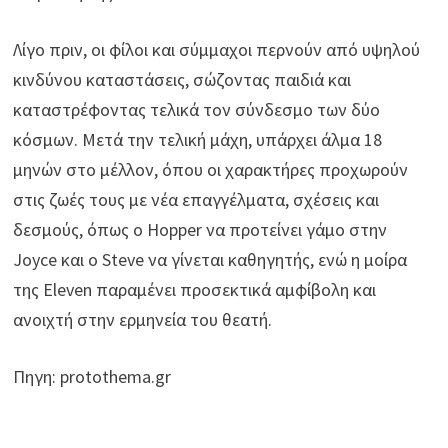
Λίγο πριν, οι φίλοι και σύμμαχοι περνούν από υψηλού
κινδύνου καταστάσεις, σώζοντας παιδιά και
καταστρέφοντας τελικά τον σύνδεσμο των δύο
κόσμων. Μετά την τελική μάχη, υπάρχει άλμα 18
μηνών στο μέλλον, όπου οι χαρακτήρες προχωρούν
στις ζωές τους με νέα επαγγέλματα, σχέσεις και
δεσμούς, όπως ο Hopper να προτείνει γάμο στην
Joyce και ο Steve να γίνεται καθηγητής, ενώ η μοίρα
της Eleven παραμένει προσεκτικά αμφίβολη και
ανοιχτή στην ερμηνεία του θεατή.
Πηγη: protothema.gr