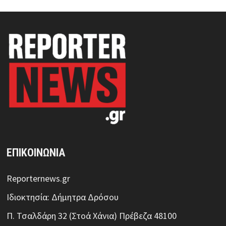
ΕΠΙΚΟΙΝΩΝΙΑ
Reporternews.gr
Ιδιοκτησία: Δήμητρα Δρόσου
Π. Τσαλδάρη 32 (Στοά Χάνια) Πρέβεζα 48100