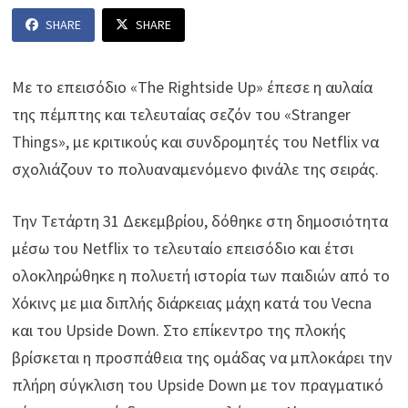
SHARE
SHARE
Με το επεισόδιο «The Rightside Up» έπεσε η αυλαία
της πέμπτης και τελευταίας σεζόν του «Stranger
Things», με κριτικούς και συνδρομητές του Netflix να
σχολιάζουν το πολυαναμενόμενο φινάλε της σειράς.
Την Τετάρτη 31 Δεκεμβρίου, δόθηκε στη δημοσιότητα
μέσω του Netflix το τελευταίο επεισόδιο και έτσι
ολοκληρώθηκε η πολυετή ιστορία των παιδιών από το
Χόκινς με μια διπλής διάρκειας μάχη κατά του Vecna
και του Upside Down. Στο επίκεντρο της πλοκής
βρίσκεται η προσπάθεια της ομάδας να μπλοκάρει την
πλήρη σύγκλιση του Upside Down με τον πραγματικό