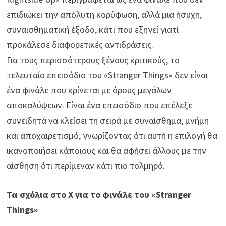
επιδιώκει την απόλυτη κορύφωση, αλλά μια ήσυχη,
συναισθηματική έξοδο, κάτι που εξηγεί γιατί
προκάλεσε διαφορετικές αντιδράσεις.
Για τους περισσότερους ξένους κριτικούς, το
τελευταίο επεισόδιο του «Stranger Things» δεν είναι
ένα φινάλε που κρίνεται με όρους μεγάλων
αποκαλύψεων. Είναι ένα επεισόδιο που επέλεξε
συνειδητά να κλείσει τη σειρά με συναίσθημα, μνήμη
και αποχαιρετισμό, γνωρίζοντας ότι αυτή η επιλογή θα
ικανοποιήσει κάποιους και θα αφήσει άλλους με την
αίσθηση ότι περίμεναν κάτι πιο τολμηρό.
Τα σχόλια στο X για το φινάλε του «Stranger
Things»