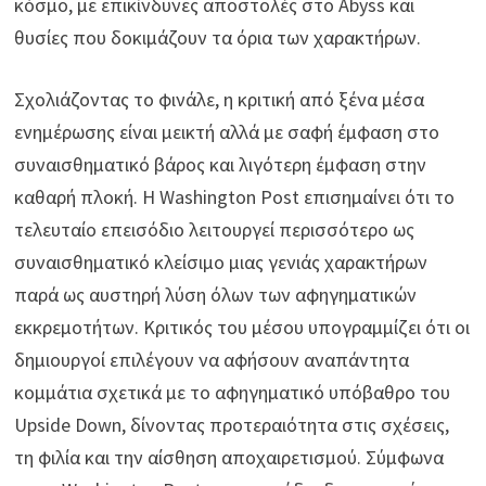
κόσμο, με επικίνδυνες αποστολές στο Abyss και
θυσίες που δοκιμάζουν τα όρια των χαρακτήρων.
Σχολιάζοντας το φινάλε, η κριτική από ξένα μέσα
ενημέρωσης είναι μεικτή αλλά με σαφή έμφαση στο
συναισθηματικό βάρος και λιγότερη έμφαση στην
καθαρή πλοκή. Η Washington Post επισημαίνει ότι το
τελευταίο επεισόδιο λειτουργεί περισσότερο ως
συναισθηματικό κλείσιμο μιας γενιάς χαρακτήρων
παρά ως αυστηρή λύση όλων των αφηγηματικών
εκκρεμοτήτων. Κριτικός του μέσου υπογραμμίζει ότι οι
δημιουργοί επιλέγουν να αφήσουν αναπάντητα
κομμάτια σχετικά με το αφηγηματικό υπόβαθρο του
Upside Down, δίνοντας προτεραιότητα στις σχέσεις,
τη φιλία και την αίσθηση αποχαιρετισμού. Σύμφωνα