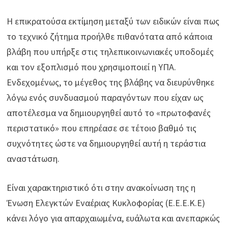
Η επικρατούσα εκτίμηση μεταξύ των ειδικών είναι πως
το τεχνικό ζήτημα προήλθε πιθανότατα από κάποια
βλάβη που υπήρξε στις τηλεπικοινωνιακές υποδομές
και τον εξοπλισμό που χρησιμοποιεί η ΥΠΑ.
Ενδεχομένως, το μέγεθος της βλάβης να διευρύνθηκε
λόγω ενός συνδυασμού παραγόντων που είχαν ως
αποτέλεσμα να δημιουργηθεί αυτό το «πρωτοφανές
περιστατικό» που επηρέασε σε τέτοιο βαθμό τις
συχνότητες ώστε να δημιουργηθεί αυτή η τεράστια
αναστάτωση.
Είναι χαρακτηριστικό ότι στην ανακοίνωση της η
Ένωση Ελεγκτών Εναέριας Κυκλοφορίας (Ε.Ε.Ε.Κ.Ε)
κάνει λόγο για απαρχαιωμένα, ευάλωτα και ανεπαρκώς