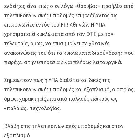
ενδείξεις είναι πως ο εν λόγω «θόρυβος» προήλθε από
τηλεπικοινωνιακές υποδομές επηρεάζοντας τις
επικοινωνίες εντός του FIR Αθηνών. Η ΥΠΑ
χρησιμοποιεί κυκλώματα από τον ΟΤΕ με τον
τελευταία, όμως, να επισημαίνει σε χθεσινές
ανακοινώσεις του ότι τα κυκλώματα διασύνδεσης που
παρέχει στην υπηρεσία είναι πλήρως λειτουργικά.
Σημειωτέον πως η ΥΠΑ διαθέτει και δικές της
τηλεπικοινωνιακές υποδομές και εξοπλισμό, ο οποίος,
όμως, χαρακτηρίζεται από πολλούς ειδικούς ως
«παλαιάς» τεχνολογίας.
Βλάβη στις τηλεπικοινωνιακές υποδομές και στον
εξοπλισμό