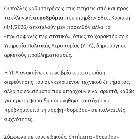
Οι πολλές καθυστερήσεις στις πτήσεις από και προς
τα ελληνικά
αεροδρόμια
που υπήρξαν χθες, Κυριακή
(4/1/2026) αποτελούν μεν παρελθόν αλλά το
«πρωτοφανές περιστατικό», όπως το χαρακτήρισε η
Υπηρεσία Πολιτικής Αεροπορίας (ΥΠΑ), δημιούργησε
αρκετούς προβληματισμούς.
Η ΥΠΑ ανακοίνωσε πως βρίσκεται σε φάση
διερεύνησης του συγκεκριμένου τεχνικού ζητήματος,
αλλά τα ερωτήματα που υπάρχουν είναι αρκετά, καθώς
για πρώτη φορά δημιουργήθηκε ταυτόχρονα
πρόβλημα υπό τη μορφή «θορύβου» σε πολλαπλές
συχνότητες.
Σύμφωνα με τους ειδικούς, ζητήματα «θορύβου»