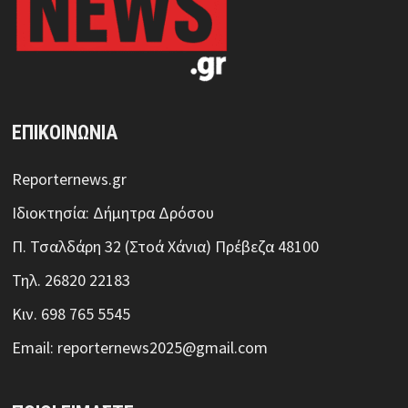
ΕΠΙΚΟΙΝΩΝΙΑ
Reporternews.gr
Ιδιοκτησία: Δήμητρα Δρόσου
Π. Τσαλδάρη 32 (Στοά Χάνια) Πρέβεζα 48100
Τηλ. 26820 22183
Κιν. 698 765 5545
Email: reporternews2025@gmail.com