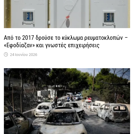
Από το 2017 δρούσε το κύκλωμα ρευματοκλοπών –
«Εφοδίαζαν» και γνωστές επιχειρήσεις
24 Ιουνίου 2026