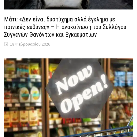
Μάτι: «Δεν είναι δυστύχημα αλλά έγκλημα με
ποινικές ευθύνες» – Η ανακοίνωση του Συλλόγου
Συγγενών Θανόντων και Εγκαυματιών
18 Φεβρουαρίου 2026