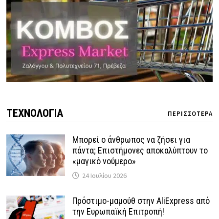
ΤΕΧΝΟΛΟΓΙΑ
ΠΕΡΙΣΣΟΤΕΡΑ
Μπορεί ο άνθρωπος να ζήσει για
πάντα; Επιστήμονες αποκαλύπτουν το
«μαγικό νούμερο»
24 Ιουλίου 2026
Πρόστιμο-μαμούθ στην AliExpress από
την Ευρωπαϊκή Επιτροπή!