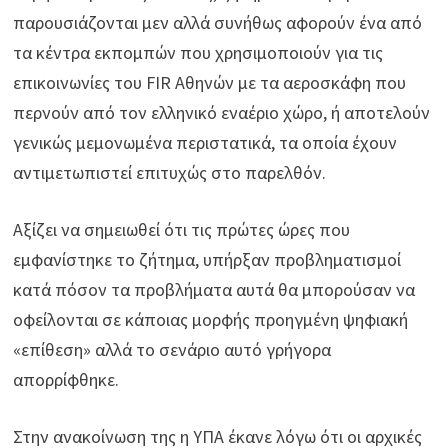
παρουσιάζονται μεν αλλά συνήθως αφορούν ένα από
τα κέντρα εκπομπών που χρησιμοποιούν για τις
επικοινωνίες του FIR Αθηνών με τα αεροσκάφη που
περνούν από τον ελληνικό εναέριο χώρο, ή αποτελούν
γενικώς μεμονωμένα περιστατικά, τα οποία έχουν
αντιμετωπιστεί επιτυχώς στο παρελθόν.
Αξίζει να σημειωθεί ότι τις πρώτες ώρες που
εμφανίστηκε το ζήτημα, υπήρξαν προβληματισμοί
κατά πόσον τα προβλήματα αυτά θα μπορούσαν να
οφείλονται σε κάποιας μορφής προηγμένη ψηφιακή
«επίθεση» αλλά το σενάριο αυτό γρήγορα
απορρίφθηκε.
Στην ανακοίνωση της η ΥΠΑ έκανε λόγω ότι οι αρχικές