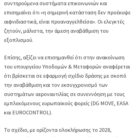
συντηρούμενα συστήματα επικοινωνιών και
επισημαίνει ότι «η σημερινή κατάσταση δεν προέκυψε
αιφνιδιαστικά, είναι προαναγγελθείσα». Οι ελεγκτές
ζητούν, μάλιστα, την άμεση αναβάθμιση του
εξοπλισμού.
Επίσης, αξίζει να επισημανθεί ότι στην ανακοίνωση
του υπουργείου Υποδομών & Μεταφορών αναφέρεται
ότι βρίσκεται σε εφαρμογή σχέδιο δράσης με σκοπό
την αναβάθμιση και τον εκσυγχρονισμό των
συστημάτων αεροναυτιλίας σε συνεννόηση με τους
εμπλεκόμενους ευρωπαϊκούς φορείς (DG MOVE, EASA
και EUROCONTROL).
Το σχέδιο, με ορίζοντα ολοκλήρωσης το 2028,