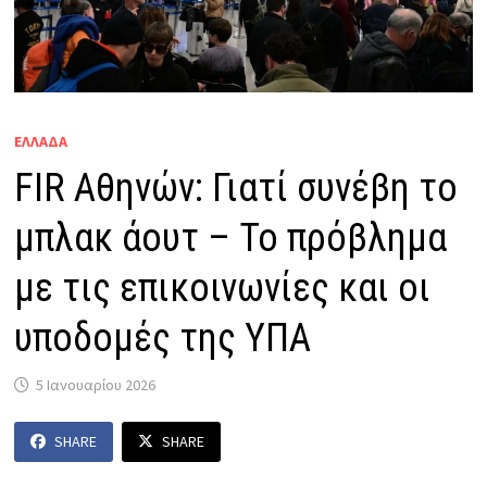
ΕΛΛΑΔΑ
FIR Αθηνών: Γιατί συνέβη το
μπλακ άουτ – Το πρόβλημα
με τις επικοινωνίες και οι
υποδομές της ΥΠΑ
5 Ιανουαρίου 2026
SHARE
SHARE