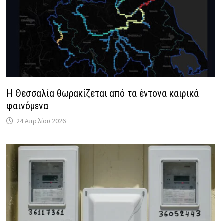
H Θεσσαλία θωρακίζεται από τα έντονα καιρικά
φαινόμενα
24 Απριλίου 2026