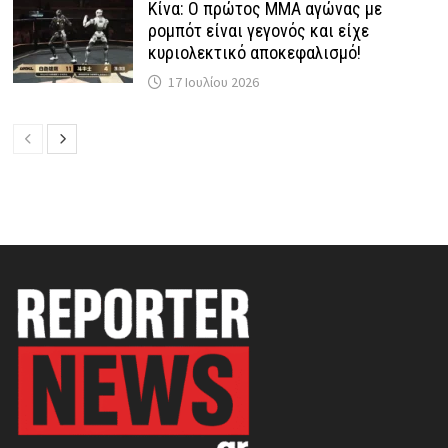
Κίνα: Ο πρώτος MMA αγώνας με
ρομπότ είναι γεγονός και είχε
κυριολεκτικό αποκεφαλισμό!
17 Ιουλίου 2026