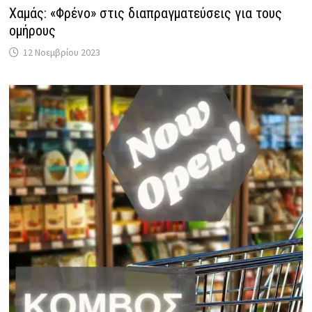
Χαμάς: «Φρένο» στις διαπραγματεύσεις για τους
ομήρους
12 Νοεμβρίου 2023