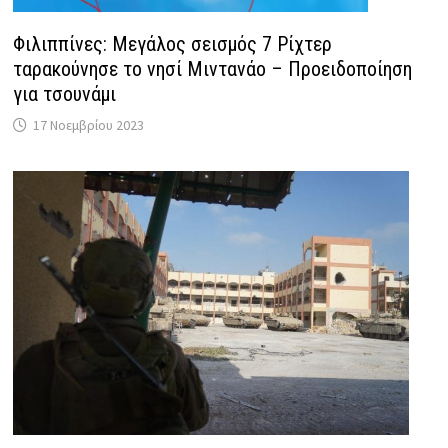
Φιλιππίνες: Μεγάλος σεισμός 7 Ρίχτερ
ταρακούνησε το νησί Μιντανάο – Προειδοποίηση
για τσουνάμι
17 Νοεμβρίου 2023