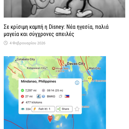
Σε κρίσιμη καμπή η Disney: Νέα ηγεσία, παλιά
μαγεία και σύγχρονες απειλές
4 Φεβρουαρίου 2026