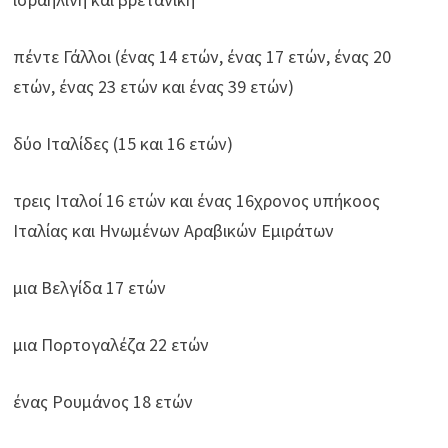
πέντε Γάλλοι (ένας 14 ετών, ένας 17 ετών, ένας 20
ετών, ένας 23 ετών και ένας 39 ετών)
δύο Ιταλίδες (15 και 16 ετών)
τρεις Ιταλοί 16 ετών και ένας 16χρονος υπήκοος
Ιταλίας και Ηνωμένων Αραβικών Εμιράτων
μια Βελγίδα 17 ετών
μια Πορτογαλέζα 22 ετών
ένας Ρουμάνος 18 ετών