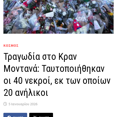
ΚΟΣΜΟΣ
Τραγωδία στο Κραν
Μοντανά: Ταυτοποιήθηκαν
οι 40 νεκροί, εκ των οποίων
20 ανήλικοι
5 Ιανουαρίου 2026