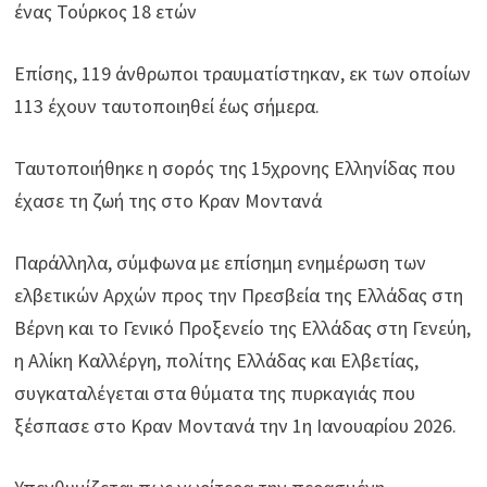
ένας Τούρκος 18 ετών
Επίσης, 119 άνθρωποι τραυματίστηκαν, εκ των οποίων
113 έχουν ταυτοποιηθεί έως σήμερα.
Ταυτοποιήθηκε η σορός της 15χρονης Ελληνίδας που
έχασε τη ζωή της στο Κραν Μοντανά
Παράλληλα, σύμφωνα με επίσημη ενημέρωση των
ελβετικών Αρχών προς την Πρεσβεία της Ελλάδας στη
Βέρνη και το Γενικό Προξενείο της Ελλάδας στη Γενεύη,
η Αλίκη Καλλέργη, πολίτης Ελλάδας και Ελβετίας,
συγκαταλέγεται στα θύματα της πυρκαγιάς που
ξέσπασε στο Κραν Μοντανά την 1η Ιανουαρίου 2026.