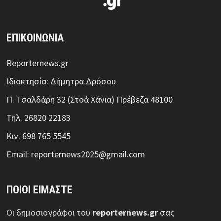
ΕΠΙΚΟΙΝΩΝΙΑ
Reporternews.gr
Ιδιοκτησία: Δήμητρα Δρόσου
Π. Τσαλδάρη 32 (Στοά Χάνια) Πρέβεζα 48100
Τηλ. 26820 22183
Κιν. 698 765 5545
Email: reporternews2025@gmail.com
ΠΟΙΟΙ ΕΙΜΑΣΤΕ
Οι δημοσιογράφοι του
reporternews.gr
σας