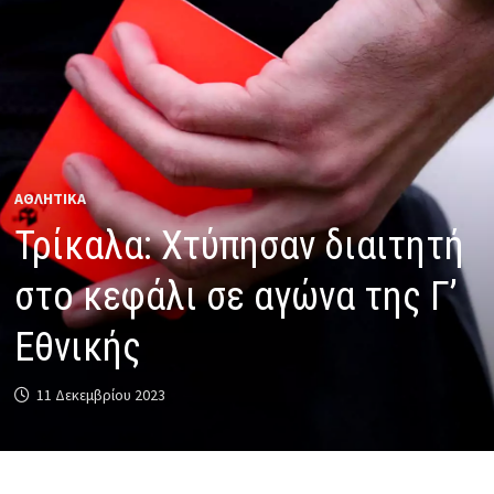
ΑΘΛΗΤΙΚΑ
Τρίκαλα: Χτύπησαν διαιτητή
στο κεφάλι σε αγώνα της Γ’
Εθνικής
11 Δεκεμβρίου 2023