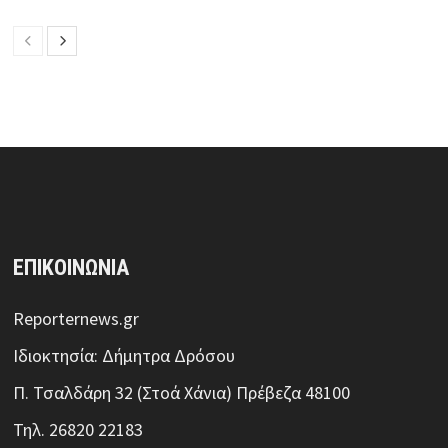
ΕΠΙΚΟΙΝΩΝΙΑ
Reporternews.gr
Ιδιοκτησία: Δήμητρα Δρόσου
Π. Τσαλδάρη 32 (Στοά Χάνια) Πρέβεζα 48100
Τηλ. 26820 22183