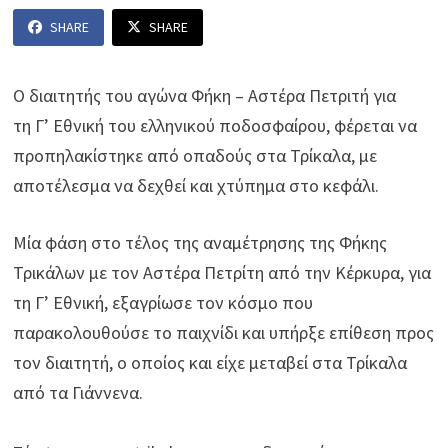
SHARE
SHARE
Ο διαιτητής του αγώνα Φήκη – Αστέρα Πετριτή για
τη Γ’ Εθνική του ελληνικού ποδοσφαίρου, φέρεται να
προπηλακίστηκε από οπαδούς στα Τρίκαλα, με
αποτέλεσμα να δεχθεί και χτύπημα στο κεφάλι.
Μία φάση στο τέλος της αναμέτρησης της Φήκης
Τρικάλων με τον Αστέρα Πετρίτη από την Κέρκυρα, για
τη Γ’ Εθνική, εξαγρίωσε τον κόσμο που
παρακολουθούσε το παιχνίδι και υπήρξε επίθεση προς
τον διαιτητή, ο οποίος και είχε μεταβεί στα Τρίκαλα
από τα Γιάννενα.