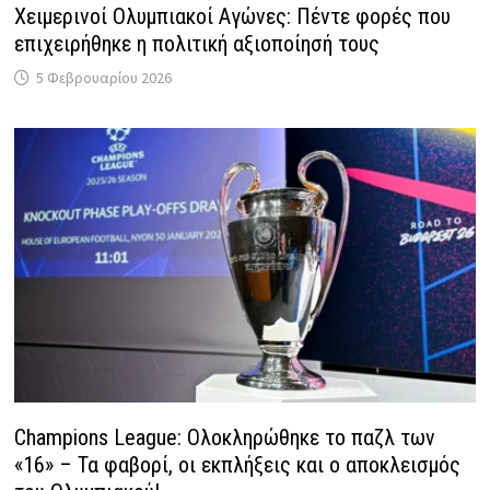
Χειμερινοί Ολυμπιακοί Αγώνες: Πέντε φορές που
επιχειρήθηκε η πολιτική αξιοποίησή τους
5 Φεβρουαρίου 2026
Champions League: Ολοκληρώθηκε το παζλ των
«16» – Τα φαβορί, οι εκπλήξεις και ο αποκλεισμός