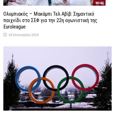
Ολυμπιακός – Μακάμπι Τελ Αβίβ: Σημαντικό
παιχνίδι στο ΣΕΦ για την 22η αγωνιστική της
Euroleague
18 Ιανουαρίου 2024