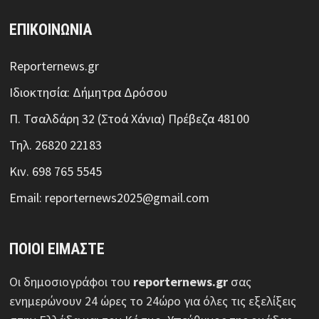
ΕΠΙΚΟΙΝΩΝΙΑ
Reporternews.gr
Ιδιοκτησία: Δήμητρα Δρόσου
Π. Τσαλδάρη 32 (Στοά Χάνια) Πρέβεζα 48100
Τηλ. 26820 22183
Κιν. 698 765 5545
Email: reporternews2025@gmail.com
ΠΟΙΟΙ ΕΙΜΑΣΤΕ
Οι δημοσιογράφοι του
reporternews.gr
σας
ενημερώνουν 24 ώρες το 24ώρο για όλες τις εξελίξεις