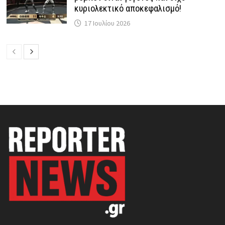
κυριολεκτικό αποκεφαλισμό!
17 Ιουλίου 2026