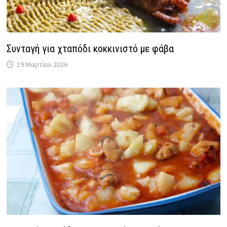
Συνταγή για χταπόδι κοκκινιστό με φάβα
19 Μαρτίου 2026