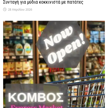
Συνταγή για μύδια κοκκινιστά με πατάτες
28 Απριλίου 2026