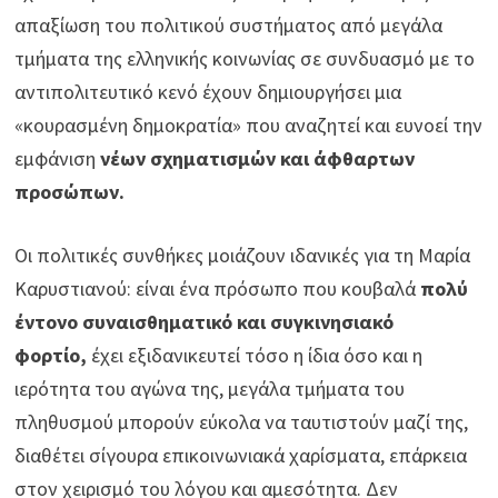
απαξίωση του πολιτικού συστήματος από μεγάλα
τμήματα της ελληνικής κοινωνίας σε συνδυασμό με το
αντιπολιτευτικό κενό έχουν δημιουργήσει μια
«κουρασμένη δημοκρατία» που αναζητεί και ευνοεί την
εμφάνιση
νέων σχηματισμών και άφθαρτων
προσώπων.
Οι πολιτικές συνθήκες μοιάζουν ιδανικές για τη Μαρία
Καρυστιανού: είναι ένα πρόσωπο που κουβαλά
πολύ
έντονο συναισθηματικό και συγκινησιακό
φορτίο,
έχει εξιδανικευτεί τόσο η ίδια όσο και η
ιερότητα του αγώνα της, μεγάλα τμήματα του
πληθυσμού μπορούν εύκολα να ταυτιστούν μαζί της,
διαθέτει σίγουρα επικοινωνιακά χαρίσματα, επάρκεια
στον χειρισμό του λόγου και αμεσότητα. Δεν