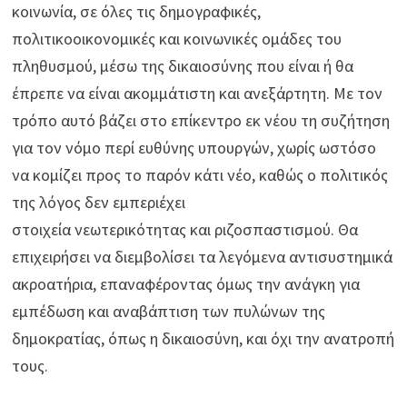
κοινωνία, σε όλες τις δημογραφικές,
πολιτικοοικονομικές και κοινωνικές ομάδες του
πληθυσμού, μέσω της δικαιοσύνης που είναι ή θα
έπρεπε να είναι ακομμάτιστη και ανεξάρτητη. Με τον
τρόπο αυτό βάζει στο επίκεντρο εκ νέου τη συζήτηση
για τον νόμο περί ευθύνης υπουργών, χωρίς ωστόσο
να κομίζει προς το παρόν κάτι νέο, καθώς ο πολιτικός
της λόγος δεν εμπεριέχει
στοιχεία νεωτερικότητας και ριζοσπαστισμού. Θα
επιχειρήσει να διεμβολίσει τα λεγόμενα αντισυστημικά
ακροατήρια, επαναφέροντας όμως την ανάγκη για
εμπέδωση και αναβάπτιση των πυλώνων της
δημοκρατίας, όπως η δικαιοσύνη, και όχι την ανατροπή
τους.