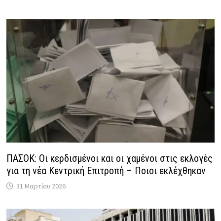
ΠΑΣΟΚ: Οι κερδισμένοι και οι χαμένοι στις εκλογές
για τη νέα Κεντρική Επιτροπή – Ποιοι εκλέχθηκαν
31 Μαρτίου 2026