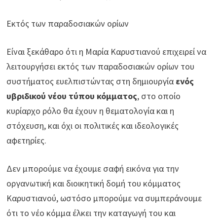
Εκτός των παραδοσιακών ορίων
Είναι ξεκάθαρο ότι η Μαρία Καρυστιανού επιχειρεί να
λειτουργήσει εκτός των παραδοσιακών ορίων του
συστήματος ευελπιστώντας στη δημιουργία
ενός
υβριδικού νέου τύπου κόμματος
, στο οποίο
κυρίαρχο ρόλο θα έχουν η θεματολογία και η
στόχευση, και όχι οι πολιτικές και ιδεολογικές
αφετηρίες.
Δεν μπορούμε να έχουμε σαφή εικόνα για την
οργανωτική και διοικητική δομή του κόμματος
Καρυστιανού, ωστόσο μπορούμε να συμπεράνουμε
ότι το νέο κόμμα έλκει την καταγωγή του και