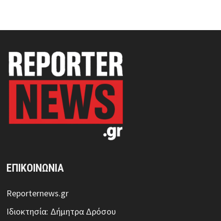
ΕΠΙΚΟΙΝΩΝΙΑ
Reporternews.gr
Ιδιοκτησία: Δήμητρα Δρόσου