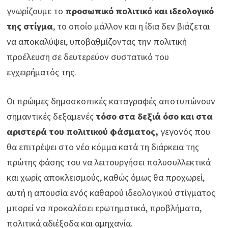
γνωρίζουμε το
προσωπικό πολιτικό και ιδεολογικό
της στίγμα
, το οποίο μάλλον και η ίδια δεν βιάζεται
να αποκαλύψει, υποβαθμίζοντας την πολιτική
προέλευση σε δευτερεύον συστατικό του
εγχειρήματός της.
Οι πρώιμες δημοσκοπικές καταγραφές αποτυπώνουν
σημαντικές δεξαμενές
τόσο στα δεξιά όσο και στα
αριστερά του πολιτικού φάσματος,
γεγονός που
θα επιτρέψει στο νέο κόμμα κατά τη διάρκεια της
πρώτης φάσης του να λειτουργήσει πολυσυλλεκτικά
και χωρίς αποκλεισμούς, καθώς όμως θα προχωρεί,
αυτή η απουσία ενός καθαρού ιδεολογικού στίγματος
μπορεί να προκαλέσει ερωτηματικά, προβλήματα,
πολιτικά αδιέξοδα και αμηχανία.