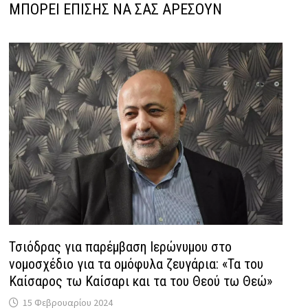
ΜΠΟΡΕΙ ΕΠΙΣΗΣ ΝΑ ΣΑΣ ΑΡΕΣΟΥΝ
Τσιόδρας για παρέμβαση Ιερώνυμου στο
νομοσχέδιο για τα ομόφυλα ζευγάρια: «Τα του
Καίσαρος τω Καίσαρι και τα του Θεού τω Θεώ»
15 Φεβρουαρίου 2024