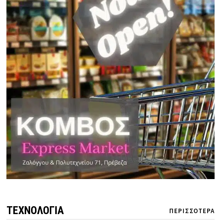
ΤΕΧΝΟΛΟΓΙΑ
ΠΕΡΙΣΣΟΤΕΡΑ