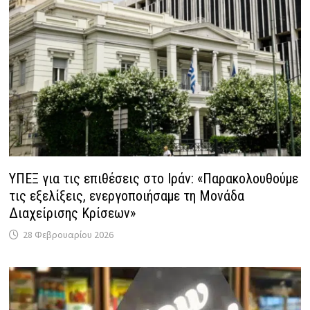
ΥΠΕΞ για τις επιθέσεις στο Ιράν: «Παρακολουθούμε
τις εξελίξεις, ενεργοποιήσαμε τη Μονάδα
Διαχείρισης Κρίσεων»
28 Φεβρουαρίου 2026