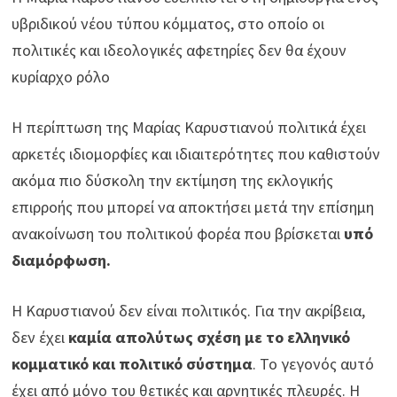
υβριδικού νέου τύπου κόμματος, στο οποίο οι
πολιτικές και ιδεολογικές αφετηρίες δεν θα έχουν
κυρίαρχο ρόλο
Η περίπτωση της Μαρίας Καρυστιανού πολιτικά έχει
αρκετές ιδιομορφίες και ιδιαιτερότητες που καθιστούν
ακόμα πιο δύσκολη την εκτίμηση της εκλογικής
επιρροής που μπορεί να αποκτήσει μετά την επίσημη
ανακοίνωση του πολιτικού φορέα που βρίσκεται
υπό
διαμόρφωση.
Η Καρυστιανού δεν είναι πολιτικός. Για την ακρίβεια,
δεν έχει
καμία απολύτως σχέση με το ελληνικό
κομματικό και πολιτικό σύστημα
. Το γεγονός αυτό
έχει από μόνο του θετικές και αρνητικές πλευρές. Η