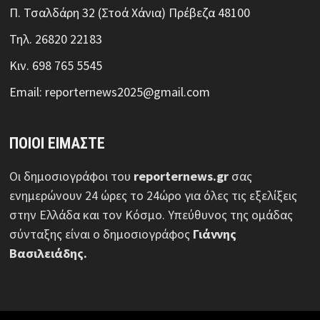
Π. Τσαλδάρη 32 (Στοά Χάνια) Πρέβεζα 48100
Τηλ. 26820 22183
Κιν. 698 765 5545
Email: reporternews2025@gmail.com
ΠΟΙΟΙ ΕΙΜΑΣΤΕ
Οι δημοσιογράφοι του
reporternews.gr
σας
ενημερώνουν 24 ώρες το 24ώρο για όλες τις εξελίξεις
στην Ελλάδα και τον Κόσμο. Υπεύθυνος της ομάδας
σύνταξης είναι ο δημοσιογράφος
Γιάννης
Βασιλειάδης.