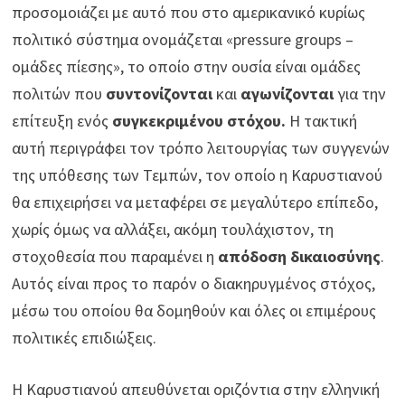
προσομοιάζει με αυτό που στο αμερικανικό κυρίως
πολιτικό σύστημα ονομάζεται «pressure groups –
ομάδες πίεσης», το οποίο στην ουσία είναι ομάδες
πολιτών που
συντονίζονται
και
αγωνίζονται
για την
επίτευξη ενός
συγκεκριμένου στόχου.
Η τακτική
αυτή περιγράφει τον τρόπο λειτουργίας των συγγενών
της υπόθεσης των Τεμπών, τον οποίο η Καρυστιανού
θα επιχειρήσει να μεταφέρει σε μεγαλύτερο επίπεδο,
χωρίς όμως να αλλάξει, ακόμη τουλάχιστον, τη
στοχοθεσία που παραμένει η
απόδοση δικαιοσύνης
.
Αυτός είναι προς το παρόν ο διακηρυγμένος στόχος,
μέσω του οποίου θα δομηθούν και όλες οι επιμέρους
πολιτικές επιδιώξεις.
Η Καρυστιανού απευθύνεται οριζόντια στην ελληνική