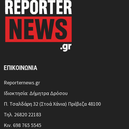
ΕΠΙΚΟΙΝΩΝΙΑ
Reporternews.gr
Ιδιοκτησία: Δήμητρα Δρόσου
Π. Τσαλδάρη 32 (Στοά Χάνια) Πρέβεζα 48100
Τηλ. 26820 22183
Κιν. 698 765 5545