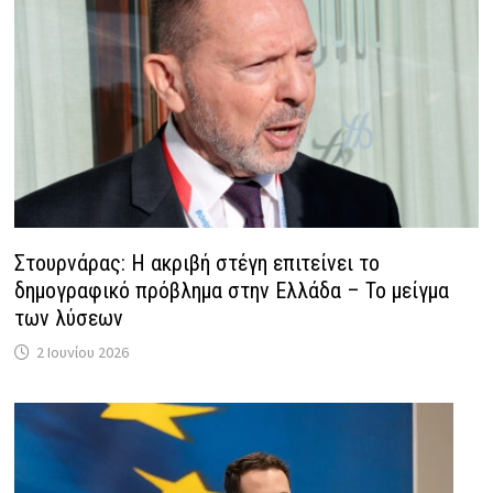
Στουρνάρας: Η ακριβή στέγη επιτείνει το
δημογραφικό πρόβλημα στην Ελλάδα – Το μείγμα
των λύσεων
2 Ιουνίου 2026