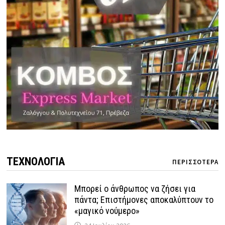
ΤΕΧΝΟΛΟΓΙΑ
ΠΕΡΙΣΣΟΤΕΡΑ
Μπορεί ο άνθρωπος να ζήσει για
πάντα; Επιστήμονες αποκαλύπτουν το
«μαγικό νούμερο»