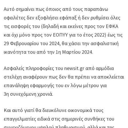
Αυτό σημαίνει πως όποιος από τους παραπάνω
οφειλέτες δεν εξοφλήσει εφάπαξ ή δεν ρυθμίσει όλες
τις εισφορές του (δηλαδή και εκείνες προς τον ΕΦΚΑ
και όχι μόνο προς τον ΕΟΠΥΥ για το έτος 2022) έως τις
29 Φεβρουαρίου του 2024, θα χάσει την ασφαλιστική
ικανότητα του από την 1η Μαρτίου 2024.
Ασφαλείς πληροφορίες του newsit.gr από αρμόδια
στελέχη αναφέρουν πως δεν θα πρέπει να αποκλείεται
επανάληψη εφαρμογής του εν λόγω μέτρου για
3η συνεχόμενη χρονιά.
Και αυτό γιατί θα διευκόλυνε οικονομικά τους
επαγγελματίες ειδικά στις σημερινές συνθήκες του
συνεχιζόμενου υψηλού πληθωρισμού, αλλά και της