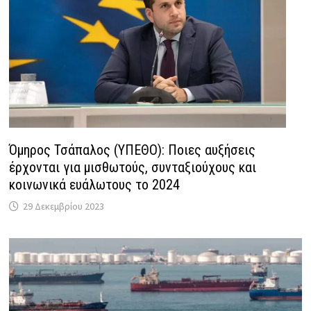
Όμηρος Τσάπαλος (ΥΠΕΘΟ): Ποιες αυξήσεις
έρχονται για μισθωτούς, συνταξιούχους και
κοινωνικά ευάλωτους το 2024
29 Δεκεμβρίου 2023