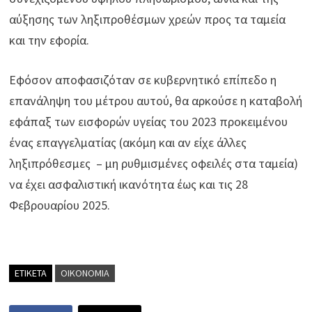
αύξησης των ληξιπροθέσμων χρεών προς τα ταμεία
και την εφορία.
Εφόσον αποφασιζόταν σε κυβερνητικό επίπεδο η
επανάληψη του μέτρου αυτού, θα αρκούσε η καταβολή
εφάπαξ των εισφορών υγείας του 2023 προκειμένου
ένας επαγγελματίας (ακόμη και αν είχε άλλες
ληξιπρόθεσμες – μη ρυθμισμένες οφειλές στα ταμεία)
να έχει ασφαλιστική ικανότητα έως και τις 28
Φεβρουαρίου 2025.
ΕΤΙΚΕΤΑ
ΟΙΚΟΝΟΜΙΑ