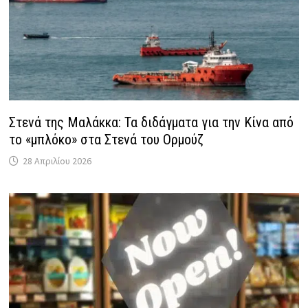
Στενά της Μαλάκκα: Τα διδάγματα για την Κίνα από
το «μπλόκο» στα Στενά του Ορμούζ
28 Απριλίου 2026