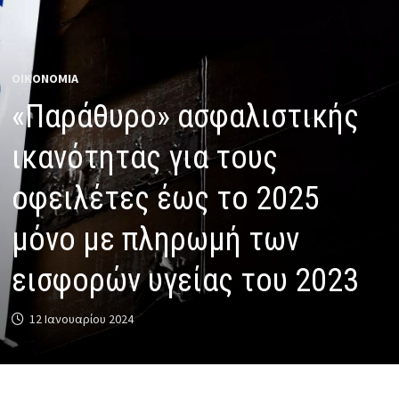
ΟΙΚΟΝΟΜΙΑ
«Παράθυρο» ασφαλιστικής
ικανότητας για τους
οφειλέτες έως το 2025
μόνο με πληρωμή των
εισφορών υγείας του 2023
12 Ιανουαρίου 2024