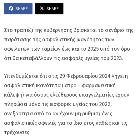
SHARE
SHARE
Στο τραπέζι της κυβέρνησης βρίσκεται το σενάριο της
παράτασης της ασφαλιστικής ικανότητας των
οφειλετών των ταμείων έως και το 2025 υπό τον όρο
ότι θα καταβάλλουν τις εισφορές υγείας του 2023.
Υπενθυμίζεται ότι στις 29 Φεβρουαρίου 2024 λήγει η
ασφαλιστική ικανότητα (ιατρο – φαρμακευτική
κάλυψη) για όσους ελεύθερους επαγγελματίες έχουν
πληρώσει μόνο τις εισφορές υγείας του 2022,
ανεξάρτητα από το αν έχουν μη ρυθμισμένες
ασφαλιστικές οφειλές για το ίδιο έτος καθώς και τις
τρέχουσες.