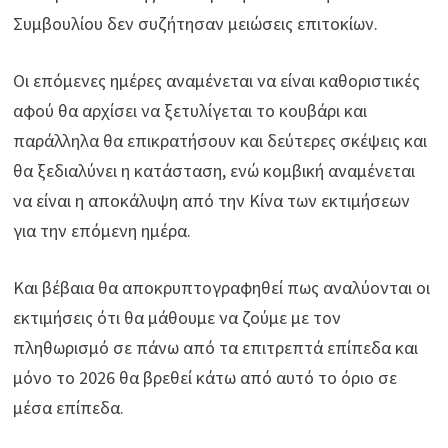
Συμβουλίου δεν συζήτησαν μειώσεις επιτοκίων.
Οι επόμενες ημέρες αναμένεται να είναι καθοριστικές
αφού θα αρχίσει να ξετυλίγεται το κουβάρι και
παράλληλα θα επικρατήσουν και δεύτερες σκέψεις και
θα ξεδιαλύνει η κατάσταση, ενώ κομβική αναμένεται
να είναι η αποκάλυψη από την Κίνα των εκτιμήσεων
για την επόμενη ημέρα.
Και βέβαια θα αποκρυπτογραφηθεί πως αναλύονται οι
εκτιμήσεις ότι θα μάθουμε να ζούμε με τον
πληθωρισμό σε πάνω από τα επιτρεπτά επίπεδα και
μόνο το 2026 θα βρεθεί κάτω από αυτό το όριο σε
μέσα επίπεδα.