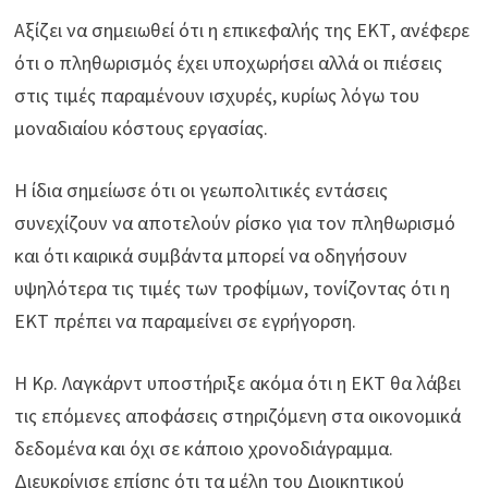
Αξίζει να σημειωθεί ότι η επικεφαλής της ΕΚΤ, ανέφερε
ότι ο πληθωρισμός έχει υποχωρήσει αλλά οι πιέσεις
στις τιμές παραμένουν ισχυρές, κυρίως λόγω του
μοναδιαίου κόστους εργασίας.
Η ίδια σημείωσε ότι οι γεωπολιτικές εντάσεις
συνεχίζουν να αποτελούν ρίσκο για τον πληθωρισμό
και ότι καιρικά συμβάντα μπορεί να οδηγήσουν
υψηλότερα τις τιμές των τροφίμων, τονίζοντας ότι η
ΕΚΤ πρέπει να παραμείνει σε εγρήγορση.
Η Κρ. Λαγκάρντ υποστήριξε ακόμα ότι η ΕΚΤ θα λάβει
τις επόμενες αποφάσεις στηριζόμενη στα οικονομικά
δεδομένα και όχι σε κάποιο χρονοδιάγραμμα.
Διευκρίνισε επίσης ότι τα μέλη του Διοικητικού