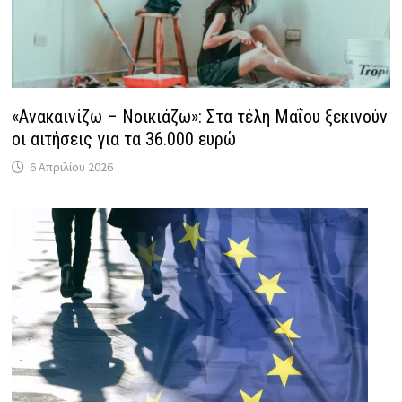
«Ανακαινίζω – Νοικιάζω»: Στα τέλη Μαΐου ξεκινούν
οι αιτήσεις για τα 36.000 ευρώ
6 Απριλίου 2026