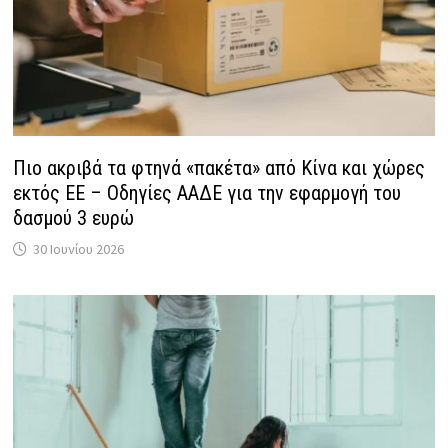
Πιο ακριβά τα φτηνά «πακέτα» από Κίνα και χώρες
εκτός ΕΕ – Οδηγίες ΑΑΔΕ για την εφαρμογή του
δασμού 3 ευρώ
30 Ιουνίου 2026