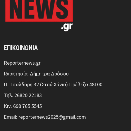
ΕΠΙΚΟΙΝΩΝΙΑ
Reporternews.gr
Ιδιοκτησία: Δήμητρα Δρόσου
Π. Τσαλδάρη 32 (Στοά Χάνια) Πρέβεζα 48100
Τηλ. 26820 22183
Κιν. 698 765 5545
Email: reporternews2025@gmail.com