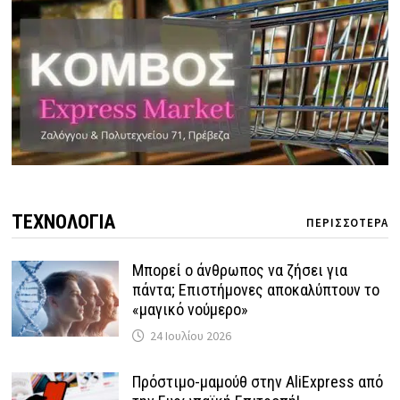
ΤΕΧΝΟΛΟΓΙΑ
ΠΕΡΙΣΣΟΤΕΡΑ
Μπορεί ο άνθρωπος να ζήσει για
πάντα; Επιστήμονες αποκαλύπτουν το
«μαγικό νούμερο»
24 Ιουλίου 2026
Πρόστιμο-μαμούθ στην AliExpress από