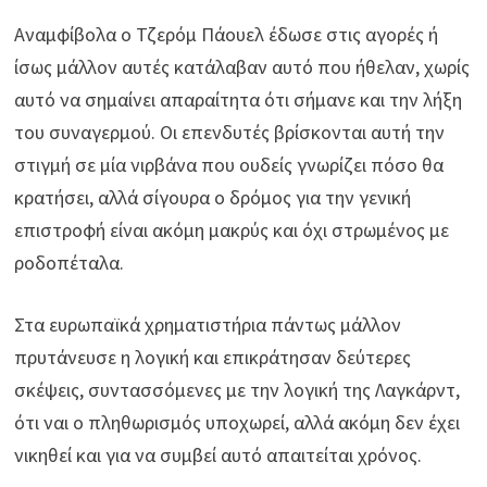
Αναμφίβολα ο Τζερόμ Πάουελ έδωσε στις αγορές ή
ίσως μάλλον αυτές κατάλαβαν αυτό που ήθελαν, χωρίς
αυτό να σημαίνει απαραίτητα ότι σήμανε και την λήξη
του συναγερμού. Οι επενδυτές βρίσκονται αυτή την
στιγμή σε μία νιρβάνα που ουδείς γνωρίζει πόσο θα
κρατήσει, αλλά σίγουρα ο δρόμος για την γενική
επιστροφή είναι ακόμη μακρύς και όχι στρωμένος με
ροδοπέταλα.
Στα ευρωπαϊκά χρηματιστήρια πάντως μάλλον
πρυτάνευσε η λογική και επικράτησαν δεύτερες
σκέψεις, συντασσόμενες με την λογική της Λαγκάρντ,
ότι ναι ο πληθωρισμός υποχωρεί, αλλά ακόμη δεν έχει
νικηθεί και για να συμβεί αυτό απαιτείται χρόνος.