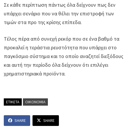
Σε κάθε περίπτωση πάντως όλα δείχνουν πως δεν
υπάρχει σενάριο που να θέλει την επιστροφή των
τιμών στα προ της κρίσης επίπεδα.
Τέλος πέρα από συνεχή ρεκόρ που σε ένα βαθμό τα
προκαλεί η τεράστια ρευστότητα που υπάρχει στο
παγκόσμιο σύστημα και το οποίο αναζητεί διεξόδους
και αυτή την περίοδο όλα δείχνουν ότι επιλέγει
χρηματιστηριακά προϊόντα.
ΕΤΙΚΕΤΑ
ΟΙΚΟΝΟΜΙΑ
SHARE
SHARE