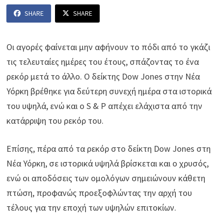
SHARE
SHARE
Οι αγορές φαίνεται μην αφήνουν το πόδι από το γκάζι
τις τελευταίες ημέρες του έτους, σπάζοντας το ένα
ρεκόρ μετά το άλλο. Ο δείκτης Dow Jones στην Νέα
Υόρκη βρέθηκε για δεύτερη συνεχή ημέρα στα ιστορικά
του υψηλά, ενώ και ο S & P απέχει ελάχιστα από την
κατάρριψη του ρεκόρ του.
Επίσης, πέρα από τα ρεκόρ στο δείκτη Dow Jones στη
Νέα Υόρκη, σε ιστορικά υψηλά βρίσκεται και ο χρυσός,
ενώ οι αποδόσεις των ομολόγων σημειώνουν κάθετη
πτώση, προφανώς προεξοφλώντας την αρχή του
τέλους για την εποχή των υψηλών επιτοκίων.