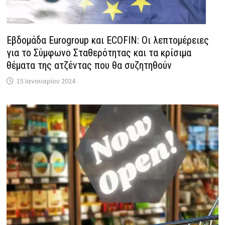
Εβδομάδα Eurogroup και ECOFIN: Οι λεπτομέρειες
για το Σύμφωνο Σταθερότητας και τα κρίσιμα
θέματα της ατζέντας που θα συζητηθούν
15 Ιανουαρίου 2024