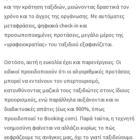
και την κράτηση ταξιδιών, μειώνοντας δραστικά τον
χρόνο και το άγχος της οργάνωσης. Με αυτόματες
μεταφράσεις, ψηφιακά check-in και
προσωποποιημένες προτάσεις, μεγάλο μέρος της
«γραφειοκρατίας» του ταξιδιού εξαφανίζεται.
Ωστόσο, αυτή η ευκολία έχει και παρενέργειες. Οι
ειδικοί προειδοποιούν ότι οι αλγοριθμικές προτάσεις
μπορεί να εντείνουν τον υπερτουρισμό,
κατευθύνοντας μαζικά τους ταξιδιώτες στους ίδιους
προορισμούς, ενώ παράλληλα αυξάνονται και οι
διαδικτυακές απάτες (έως και 900%, όπως
προειδοποιεί το Booking.com). Παρά ταύτα, η τεχνητή
νοημοσύνη φαίνεται να αλλάζει κυρίως το πώς
εκφράζουμε τις ανάγκες μας, όχι το γιατί ταξιδεύουμε.