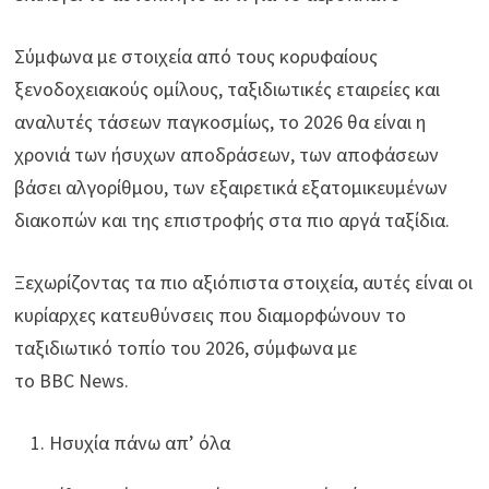
Σύμφωνα με στοιχεία από τους κορυφαίους
ξενοδοχειακούς ομίλους, ταξιδιωτικές εταιρείες και
αναλυτές τάσεων παγκοσμίως, το 2026 θα είναι η
χρονιά των ήσυχων αποδράσεων, των αποφάσεων
βάσει αλγορίθμου, των εξαιρετικά εξατομικευμένων
διακοπών και της επιστροφής στα πιο αργά ταξίδια.
Ξεχωρίζοντας τα πιο αξιόπιστα στοιχεία, αυτές είναι οι
κυρίαρχες κατευθύνσεις που διαμορφώνουν το
ταξιδιωτικό τοπίο του 2026, σύμφωνα με
το BBC News.
Ησυχία πάνω απ’ όλα