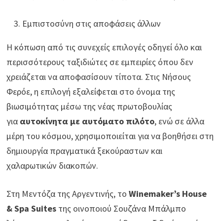
Εμπιστοσύνη στις αποφάσεις άλλων
Η κόπωση από τις συνεχείς επιλογές οδηγεί όλο και
περισσότερους ταξιδιώτες σε εμπειρίες όπου δεν
χρειάζεται να αποφασίσουν τίποτα. Στις Νήσους
Φερόε, η επιλογή εξαλείφεται στο όνομα της
βιωσιμότητας μέσω της νέας πρωτοβουλίας
για
αυτοκίνητα με αυτόματο πιλότο
, ενώ σε άλλα
μέρη του κόσμου, χρησιμοποιείται για να βοηθήσει στη
δημιουργία πραγματικά ξεκούραστων και
χαλαρωτικών διακοπών.
Στη Μεντόζα της Αργεντινής, το
Winemaker’s House
& Spa Suites
της οινοποιού Σουζάνα Μπάλμπο