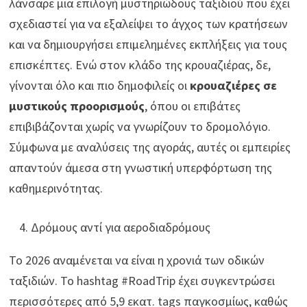
λάνσαρε μια επιλογή μυστηριώδους ταξιδιού που έχει
σχεδιαστεί για να εξαλείψει το άγχος των κρατήσεων
και να δημιουργήσει επιμελημένες εκπλήξεις για τους
επισκέπτες. Ενώ στον κλάδο της κρουαζιέρας, δε,
γίνονται όλο και πιο δημοφιλείς οι
κρουαζιέρες σε
μυστικούς προορισμούς
, όπου οι επιβάτες
επιβιβάζονται χωρίς να γνωρίζουν το δρομολόγιο.
Σύμφωνα με αναλύσεις της αγοράς, αυτές οι εμπειρίες
απαντούν άμεσα στη γνωστική υπερφόρτωση της
καθημερινότητας.
Δρόμους αντί για αεροδιαδρόμους
Το 2026 αναμένεται να είναι η χρονιά των οδικών
ταξιδιών. Το hashtag #RoadTrip έχει συγκεντρώσει
περισσότερες από 5,9 εκατ. tags παγκοσμίως, καθώς