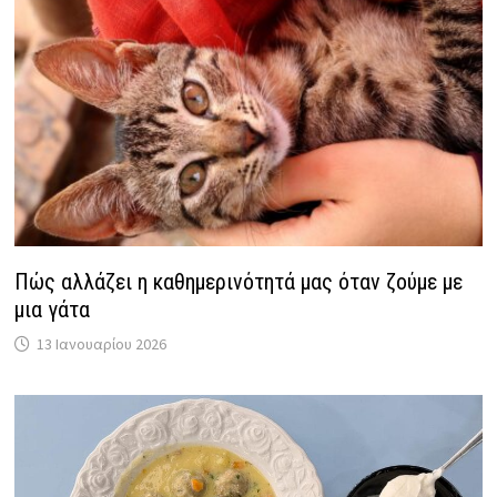
Πώς αλλάζει η καθημερινότητά μας όταν ζούμε με
μια γάτα
13 Ιανουαρίου 2026