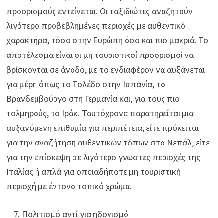
προορισμούς εντείνεται. Οι ταξιδιώτες αναζητούν
λιγότερο προβεβλημένες περιοχές με αυθεντικό
χαρακτήρα, τόσο στην Ευρώπη όσο και πιο μακριά. Το
αποτέλεσμα είναι οι μη τουριστικοί προορισμοί να
βρίσκονται σε άνοδο, με το ενδιαφέρον να αυξάνεται
για μέρη όπως το Τολέδο στην Ισπανία, το
Βρανδεμβούργο στη Γερμανία και, για τους πιο
τολμηρούς, το Ιράκ. Ταυτόχρονα παρατηρείται μια
αυξανόμενη επιθυμία για περιπέτεια, είτε πρόκειται
για την αναζήτηση αυθεντικών τόπων στο Νεπάλ, είτε
για την επίσκεψη σε λιγότερο γνωστές περιοχές της
Ιταλίας ή απλά για οποιαδήποτε μη τουριστική
περιοχή με έντονο τοπικό χρώμα.
Πολιτισμό αντί για ηδονισμό