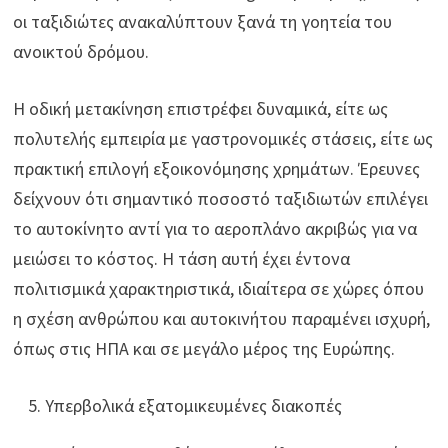
οι ταξιδιώτες ανακαλύπτουν ξανά τη γοητεία του
ανοικτού δρόμου.
Η οδική μετακίνηση επιστρέφει δυναμικά, είτε ως
πολυτελής εμπειρία με γαστρονομικές στάσεις, είτε ως
πρακτική επιλογή εξοικονόμησης χρημάτων. Έρευνες
δείχνουν ότι σημαντικό ποσοστό ταξιδιωτών επιλέγει
το αυτοκίνητο αντί για το αεροπλάνο ακριβώς για να
μειώσει το κόστος. Η τάση αυτή έχει έντονα
πολιτισμικά χαρακτηριστικά, ιδιαίτερα σε χώρες όπου
η σχέση ανθρώπου και αυτοκινήτου παραμένει ισχυρή,
όπως στις ΗΠΑ και σε μεγάλο μέρος της Ευρώπης.
Υπερβολικά εξατομικευμένες διακοπές