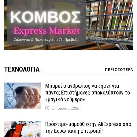
ΤΕΧΝΟΛΟΓΙΑ
ΠΕΡΙΣΣΟΤΕΡΑ
Μπορεί ο άνθρωπος να ζήσει για
πάντα; Επιστήμονες αποκαλύπτουν το
«μαγικό νούμερο»
24 Ιουλίου 2026
Πρόστιμο-μαμούθ στην AliExpress από
την Ευρωπαϊκή Επιτροπή!