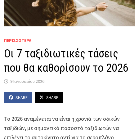
ΠΕΡΙΣΣΟΤΕΡΑ
Οι 7 ταξιδιωτικές τάσεις
που θα καθορίσουν το 2026
9 Ιανουαρίου 2026
SHARE
SHARE
Το 2026 αναμένεται να είναι η χρονιά των οδικών
ταξιδιών, με σημαντικό ποσοστό ταξιδιωτών να
επιλέγει το αυτοκίνητο αντί για το αεροπλάνο