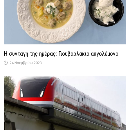
Η συνταγή της ημέρας: Γιουβαρλάκια αυγολέμονο
24 Νοεμβρίου 2023