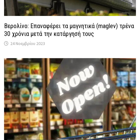
Βερολίνο: Επαναφέρει τα μαγνητικά (maglev) τρένα
30 χρόνια μετά την κατάργησή τους
24 Νοεμβρίου 2023