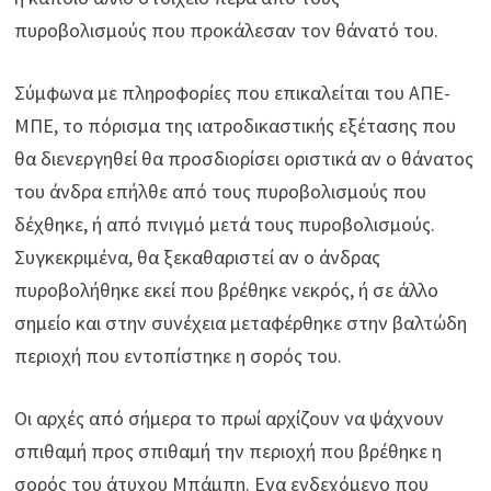
πυροβολισμούς που προκάλεσαν τον θάνατό του.
Σύμφωνα με πληροφορίες που επικαλείται του ΑΠΕ-
ΜΠΕ, το πόρισμα της ιατροδικαστικής εξέτασης που
θα διενεργηθεί θα προσδιορίσει οριστικά αν ο θάνατος
του άνδρα επήλθε από τους πυροβολισμούς που
δέχθηκε, ή από πνιγμό μετά τους πυροβολισμούς.
Συγκεκριμένα, θα ξεκαθαριστεί αν ο άνδρας
πυροβολήθηκε εκεί που βρέθηκε νεκρός, ή σε άλλο
σημείο και στην συνέχεια μεταφέρθηκε στην βαλτώδη
περιοχή που εντοπίστηκε η σορός του.
Οι αρχές από σήμερα το πρωί αρχίζουν να ψάχνουν
σπιθαμή προς σπιθαμή την περιοχή που βρέθηκε η
σορός του άτυχου Μπάμπη. Ενα ενδεχόμενο που