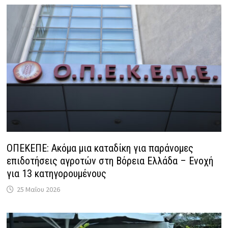
ΟΠΕΚΕΠΕ: Ακόμα μια καταδίκη για παράνομες
επιδοτήσεις αγροτών στη Βόρεια Ελλάδα – Ενοχή
για 13 κατηγορουμένους
25 Μαΐου 2026