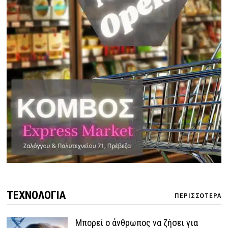
ΤΕΧΝΟΛΟΓΙΑ
ΠΕΡΙΣΣΟΤΕΡΑ
Μπορεί ο άνθρωπος να ζήσει για