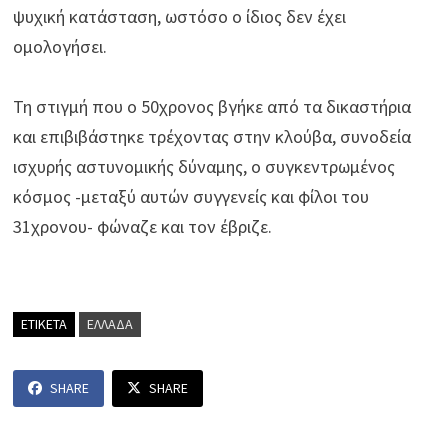
ψυχική κατάσταση, ωστόσο ο ίδιος δεν έχει
ομολογήσει.
Τη στιγμή που ο 50χρονος βγήκε από τα δικαστήρια
και επιβιβάστηκε τρέχοντας στην κλούβα, συνοδεία
ισχυρής αστυνομικής δύναμης, ο συγκεντρωμένος
κόσμος -μεταξύ αυτών συγγενείς και φίλοι του
31χρονου- φώναζε και τον έβριζε.
ΕΤΙΚΕΤΑ
ΕΛΛΑΔΑ
SHARE
SHARE