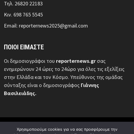
Τηλ. 26820 22183
Κιν. 698 765 5545
Email: reporternews2025@gmail.com
ΠΟΙΟΙ ΕΙΜΑΣΤΕ
Οι δημοσιογράφοι του
reporternews.gr
σας
ενημερώνουν 24 ώρες το 24ώρο για όλες τις εξελίξεις
στην Ελλάδα και τον Κόσμο. Υπεύθυνος της ομάδας
σύνταξης είναι ο δημοσιογράφος
Γιάννης
Βασιλειάδης.
© Reporternews.gr - 2026 | Με επιφύλαξη κάθε νόμιμου
Χρησιμοποιούμε cookies για να σας προσφέρουμε την