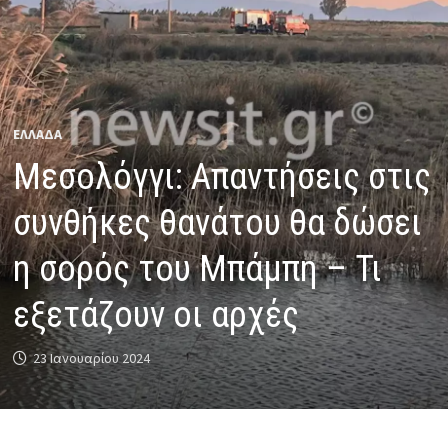
ΕΛΛΑΔΑ
Μεσολόγγι: Απαντήσεις στις
συνθήκες θανάτου θα δώσει
η σορός του Μπάμπη – Τι
εξετάζουν οι αρχές
23 Ιανουαρίου 2024