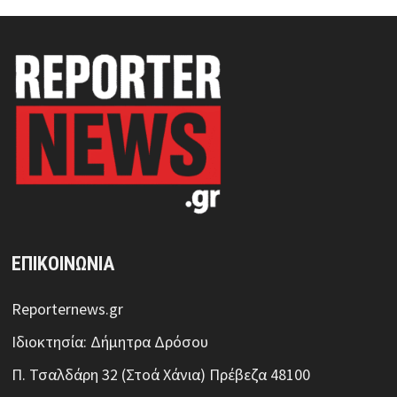
ΕΠΙΚΟΙΝΩΝΙΑ
Reporternews.gr
Ιδιοκτησία: Δήμητρα Δρόσου
Π. Τσαλδάρη 32 (Στοά Χάνια) Πρέβεζα 48100