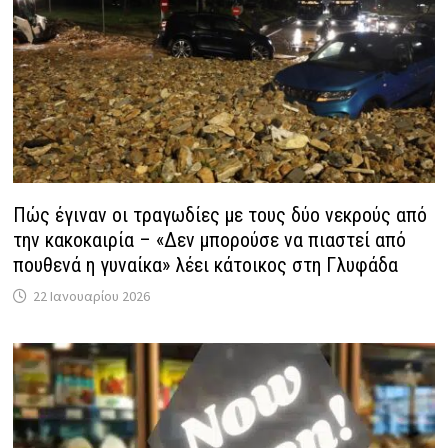
Πώς έγιναν οι τραγωδίες με τους δύο νεκρούς από
την κακοκαιρία – «Δεν μπορούσε να πιαστεί από
πουθενά η γυναίκα» λέει κάτοικος στη Γλυφάδα
22 Ιανουαρίου 2026