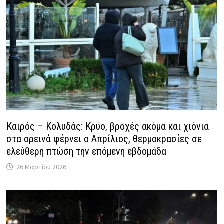
Καιρός – Κολυδάς: Κρύο, βροχές ακόμα και χιόνια
στα ορεινά φέρνει ο Απρίλιος, θερμοκρασίες σε
ελεύθερη πτώση την επόμενη εβδομάδα
26 Μαρτίου 2026