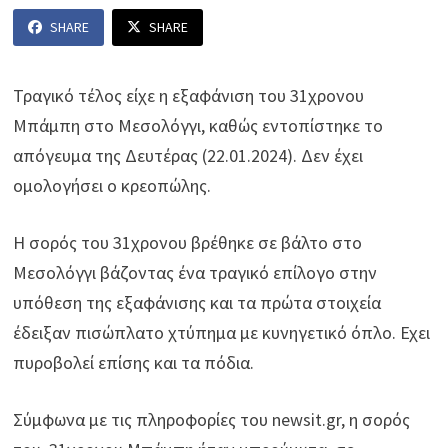
SHARE
SHARE
Τραγικό τέλος είχε η εξαφάνιση του 31χρονου
Μπάμπη στο Μεσολόγγι, καθώς εντοπίστηκε το
απόγευμα της Δευτέρας (22.01.2024). Δεν έχει
ομολογήσει ο κρεοπώλης.
Η σορός του 31χρονου βρέθηκε σε βάλτο στο
Μεσολόγγι βάζοντας ένα τραγικό επίλογο στην
υπόθεση της εξαφάνισης και τα πρώτα στοιχεία
έδειξαν πισώπλατο χτύπημα με κυνηγετικό όπλο. Εχει
πυροβολεί επίσης και τα πόδια.
Σύμφωνα με τις πληροφορίες του newsit.gr, η σορός