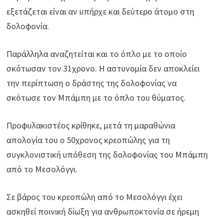
εξετάζεται είναι αν υπήρχε και δεύτερο άτομο στη
δολοφονία.
Παράλληλα αναζητείται και το όπλο με το οποίο
σκότωσαν τον 31χρονο. Η αστυνομία δεν αποκλείει
την περίπτωση ο δράστης της δολοφονίας να
σκότωσε τον Μπάμπη με το όπλο του θύματος.
Προφυλακιστέος κρίθηκε, μετά τη μαραθώνια
απολογία του ο 50χρονος κρεοπώλης για τη
συγκλονιστική υπόθεση της δολοφονίας του Μπάμπη
από το Μεσολόγγι.
Σε βάρος του κρεοπώλη από το Μεσολόγγι έχει
ασκηθεί ποινική δίωξη για ανθρωποκτονία σε ήρεμη