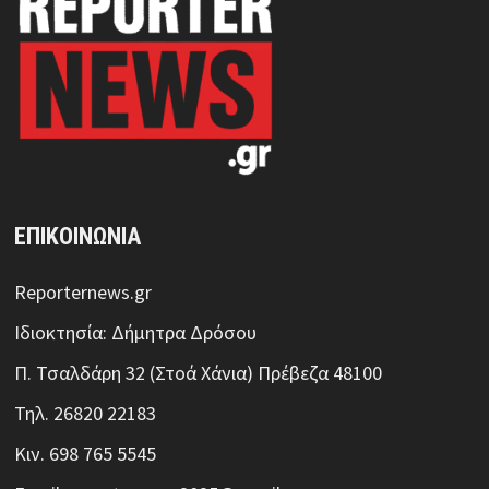
ΕΠΙΚΟΙΝΩΝΙΑ
Reporternews.gr
Ιδιοκτησία: Δήμητρα Δρόσου
Π. Τσαλδάρη 32 (Στοά Χάνια) Πρέβεζα 48100
Τηλ. 26820 22183
Κιν. 698 765 5545