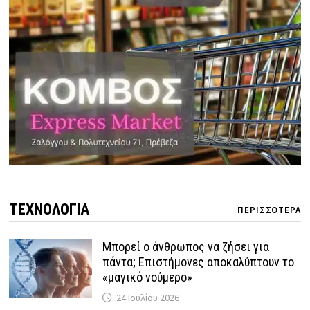
ΤΕΧΝΟΛΟΓΙΑ
ΠΕΡΙΣΣΟΤΕΡΑ
Μπορεί ο άνθρωπος να ζήσει για
πάντα; Επιστήμονες αποκαλύπτουν το
«μαγικό νούμερο»
24 Ιουλίου 2026