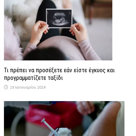
Τι πρέπει να προσέξετε εάν είστε έγκυος και
προγραμματίζετε ταξίδι
18 Ιανουαρίου 2024