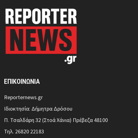
ΕΠΙΚΟΙΝΩΝΙΑ
Reporternews.gr
Ιδιοκτησία: Δήμητρα Δρόσου
Π. Τσαλδάρη 32 (Στοά Χάνια) Πρέβεζα 48100
Τηλ. 26820 22183