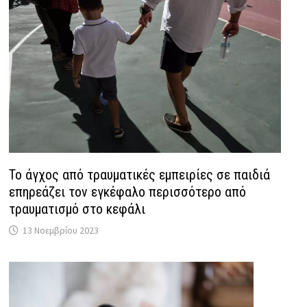
Το άγχος από τραυματικές εμπειρίες σε παιδιά
επηρεάζει τον εγκέφαλο περισσότερο από
τραυματισμό στο κεφάλι
13 Νοεμβρίου 2023