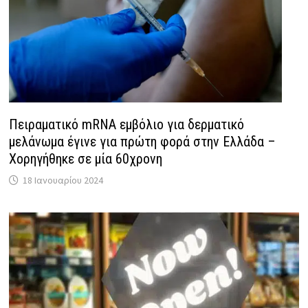
Πειραματικό mRNA εμβόλιο για δερματικό
μελάνωμα έγινε για πρώτη φορά στην Ελλάδα –
Χορηγήθηκε σε μία 60χρονη
18 Ιανουαρίου 2024