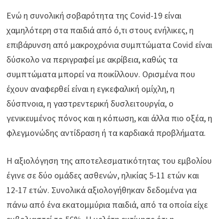
Ενώ η συνολική σοβαρότητα της Covid-19 είναι
χαμηλότερη στα παιδιά από ό,τι στους ενήλικες, η
επιβάρυνση από μακροχρόνια συμπτώματα Covid είναι
δύσκολο να περιγραφεί με ακρίβεια, καθώς τα
συμπτώματα μπορεί να ποικίλλουν. Ορισμένα που
έχουν αναφερθεί είναι η εγκεφαλική ομίχλη, η
δύσπνοια, η γαστρεντερική δυσλειτουργία, ο
γενικευμένος πόνος και η κόπωση, και άλλα πιο οξέα, η
φλεγμονώδης αντίδραση ή τα καρδιακά προβλήματα.
Η αξιολόγηση της αποτελεσματικότητας του εμβολίου
έγινε σε δύο ομάδες ασθενών, ηλικίας 5-11 ετών και
12-17 ετών. Συνολικά αξιολογήθηκαν δεδομένα για
πάνω από ένα εκατομμύρια παιδιά, από τα οποία είχε