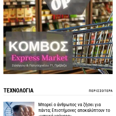
ΤΕΧΝΟΛΟΓΙΑ
ΠΕΡΙΣΣΟΤΕΡΑ
Μπορεί ο άνθρωπος να ζήσει για
πάντα; Επιστήμονες αποκαλύπτουν το
«μαγικό νούμερο»