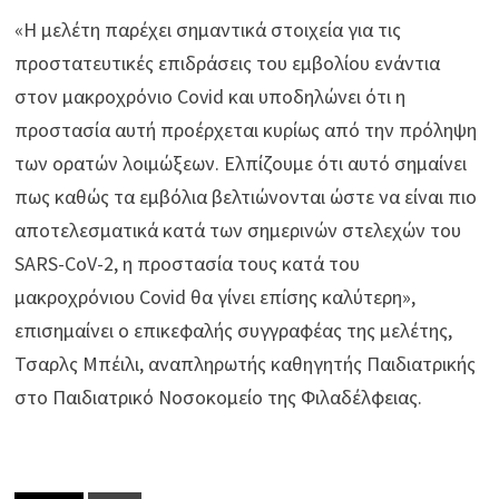
«Η μελέτη παρέχει σημαντικά στοιχεία για τις
προστατευτικές επιδράσεις του εμβολίου ενάντια
στον μακροχρόνιο Covid και υποδηλώνει ότι η
προστασία αυτή προέρχεται κυρίως από την πρόληψη
των ορατών λοιμώξεων. Ελπίζουμε ότι αυτό σημαίνει
πως καθώς τα εμβόλια βελτιώνονται ώστε να είναι πιο
αποτελεσματικά κατά των σημερινών στελεχών του
SARS-CoV-2, η προστασία τους κατά του
μακροχρόνιου Covid θα γίνει επίσης καλύτερη»,
επισημαίνει ο επικεφαλής συγγραφέας της μελέτης,
Τσαρλς Μπέιλι, αναπληρωτής καθηγητής Παιδιατρικής
στο Παιδιατρικό Νοσοκομείο της Φιλαδέλφειας.