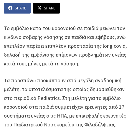
SHARE
SHARE
Το εμβόλιο κατά του κορονοϊού σε παιδιά μειώνει τον
κίνδυνο σοβαρής νόσησης σε παιδιά και εφήβους, ενώ
επιπλέον παρέχει επιπλέον προστασία της long covid,
δηλαδή της εμφάνισης επίμονων προβλημάτων υγείας
κατά τους μήνες μετά τη νόσηση.
Τα παραπάνω προκύπτουν από μεγάλη αναδρομική
μελέτη, τα αποτελέσματα της οποίας δημοσιεύθηκαν
στο περιοδικό Pediatrics. Στη μελέτη για το εμβόλιο
κορονοϊού στα παιδιά συμμετείχαν ερευνητές από 17
συστήματα υγείας στις ΗΠΑ, με επικεφαλής ερευνητές
του Παιδιατρικού Νοσοκομείου της Φιλαδέλφειας.