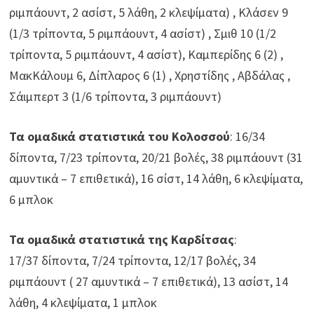
ριμπάουντ, 2 ασίστ, 5 λάθη, 2 κλεψίματα) , Κλάσεν 9
(1/3 τρίποντα, 5 ριμπάουντ, 4 ασίστ) , Σμιθ 10 (1/2
τρίποντα, 5 ριμπάουντ, 4 ασίστ), Καμπερίδης 6 (2) ,
ΜακΚάλουμ 6, Δίπλαρος 6 (1) , Χρηστίδης , Αβδάλας ,
Σάιμπερτ 3 (1/6 τρίποντα, 3 ριμπάουντ)
Τα ομαδικά στατιστικά του Κολοσσού
: 16/34
δίποντα, 7/23 τρίποντα, 20/21 βολές, 38 ριμπάουντ (31
αμυντικά – 7 επιθετικά), 16 σίστ, 14 λάθη, 6 κλεψίματα,
6 μπλοκ
Τα ομαδικά στατιστικά της Καρδίτσας
:
17/37 δίποντα, 7/24 τρίποντα, 12/17 βολές, 34
ριμπάουντ ( 27 αμυντικά – 7 επιθετικά), 13 ασίστ, 14
λάθη, 4 κλεψίματα, 1 μπλοκ