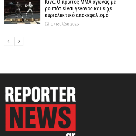
Κίνα: Ο πρώτος MMA αγώνας με
ρομπότ είναι γεγονός και είχε
κυριολεκτικό αποκεφαλισμό!
17 Ιουλίου 2026