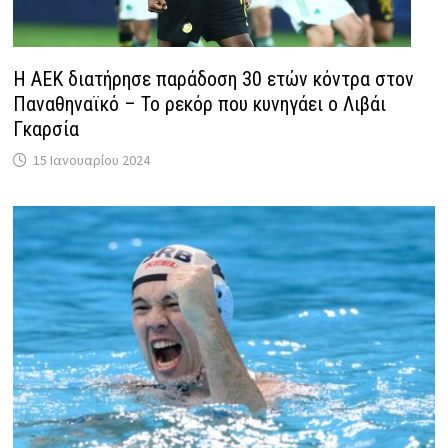
Η ΑΕΚ διατήρησε παράδοση 30 ετών κόντρα στον
Παναθηναϊκό – Το ρεκόρ που κυνηγάει ο Λιβάι
Γκαρσία
15 Ιανουαρίου 2024