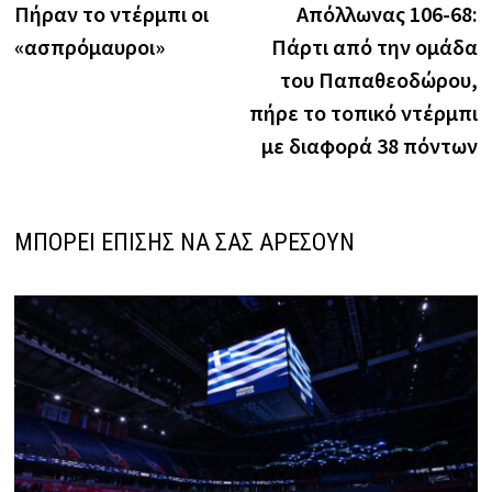
Πήραν το ντέρμπι οι
Απόλλωνας 106-68:
«ασπρόμαυροι»
Πάρτι από την ομάδα
του Παπαθεοδώρου,
πήρε το τοπικό ντέρμπι
με διαφορά 38 πόντων
ΜΠΟΡΕΙ ΕΠΙΣΗΣ ΝΑ ΣΑΣ ΑΡΕΣΟΥΝ