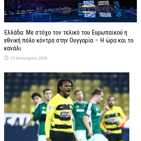
Ελλάδα: Με στόχο τον τελικό του Ευρωπαϊκού η
εθνική πόλο κόντρα στην Ουγγαρία – Η ώρα και το
κανάλι
23 Ιανουαρίου 2026