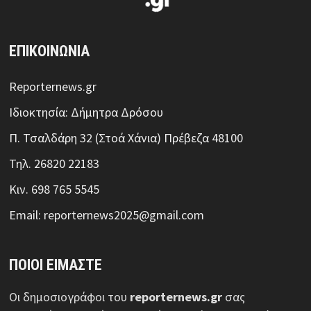
ΕΠΙΚΟΙΝΩΝΙΑ
Reporternews.gr
Ιδιοκτησία: Δήμητρα Δρόσου
Π. Τσαλδάρη 32 (Στοά Χάνια) Πρέβεζα 48100
Τηλ. 26820 22183
Κιν. 698 765 5545
Email: reporternews2025@gmail.com
ΠΟΙΟΙ ΕΙΜΑΣΤΕ
Οι δημοσιογράφοι του
reporternews.gr
σας