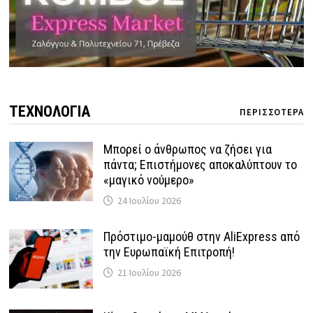
ΤΕΧΝΟΛΟΓΙΑ
ΠΕΡΙΣΣΟΤΕΡΑ
Μπορεί ο άνθρωπος να ζήσει για
πάντα; Επιστήμονες αποκαλύπτουν το
«μαγικό νούμερο»
24 Ιουλίου 2026
Πρόστιμο-μαμούθ στην AliExpress από
την Ευρωπαϊκή Επιτροπή!
21 Ιουλίου 2026