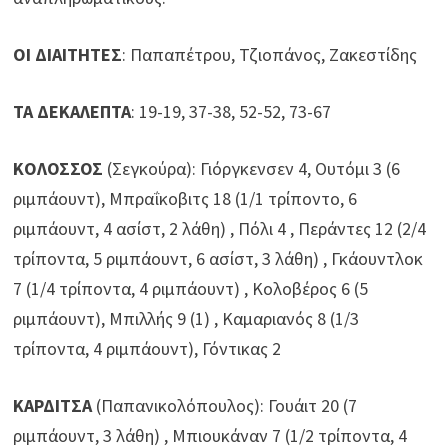
ΟΙ ΔΙΑΙΤΗΤΕΣ
: Παπαπέτρου, Τζιοπάνος, Ζακεστίδης
ΤΑ ΔΕΚΑΛΕΠΤΑ
: 19-19, 37-38, 52-52, 73-67
ΚΟΛΟΣΣΟΣ
(Σεγκούρα): Γιόργκενσεν 4, Ουτόμι 3 (6
ριμπάουντ), Μπραΐκοβιτς 18 (1/1 τρίποντο, 6
ριμπάουντ, 4 ασίστ, 2 λάθη) , Πόλι 4 , Περάντες 12 (2/4
τρίποντα, 5 ριμπάουντ, 6 ασίστ, 3 λάθη) , Γκάουντλοκ
7 (1/4 τρίποντα, 4 ριμπάουντ) , Κολοβέρος 6 (5
ριμπάουντ), Μπιλλής 9 (1) , Καμαριανός 8 (1/3
τρίποντα, 4 ριμπάουντ), Γόντικας 2
ΚΑΡΔΙΤΣΑ
(Παπανικολόπουλος): Γουάιτ 20 (7
ριμπάουντ, 3 λάθη) , Μπιουκάναν 7 (1/2 τρίποντα, 4