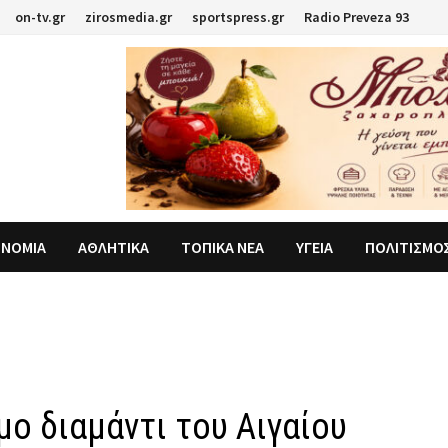
on-tv.gr
zirosmedia.gr
sportspress.gr
Radio Preveza 93
ΟΝΟΜΙΑ
ΑΘΛΗΤΙΚΑ
ΤΟΠΙΚΑ ΝΕΑ
ΥΓΕΙΑ
ΠΟΛΙΤΙΣΜΟ
ο διαμάντι του Αιγαίου