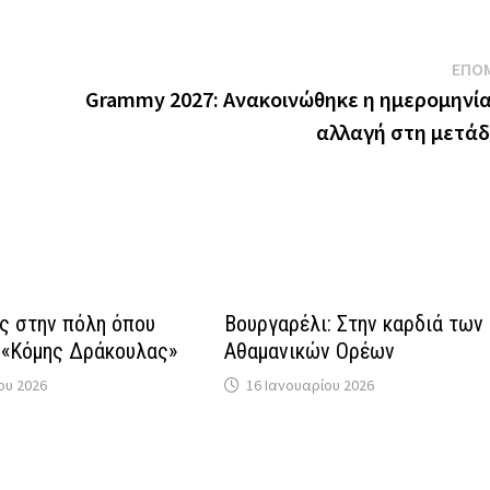
ΕΠΟ
Grammy 2027: Ανακοινώθηκε η ημερομηνία
αλλαγή στη μετά
ς στην πόλη όπου
Βουργαρέλι: Στην καρδιά των
 «Κόμης Δράκουλας»
Αθαμανικών Ορέων
ου 2026
16 Ιανουαρίου 2026