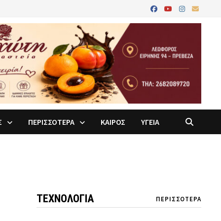
Σ
ΠΕΡΙΣΣΟΤΕΡΑ
ΚΑΙΡΟΣ
ΥΓΕΙΑ
ΤΕΧΝΟΛΟΓΙΑ
ΠΕΡΙΣΣΟΤΕΡΑ