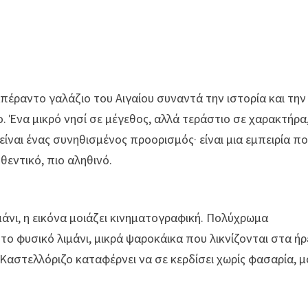
πέραντο γαλάζιο του Αιγαίου συναντά την ιστορία και την
ο
. Ένα μικρό νησί σε μέγεθος, αλλά τεράστιο σε χαρακτήρα
είναι ένας συνηθισμένος προορισμός· είναι μια εμπειρία π
θεντικό, πιο αληθινό.
άνι, η εικόνα μοιάζει κινηματογραφική. Πολύχρωμα
το φυσικό λιμάνι, μικρά ψαροκάικα που λικνίζονται στα ή
 Καστελλόριζο καταφέρνει να σε κερδίσει χωρίς φασαρία, 