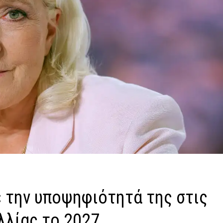
 την υποψηφιότητά της στις
λλίας το 2027