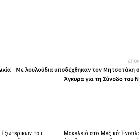
ΕΠΟ
ικία
Με λουλούδια υποδέχθηκαν τον Μητσοτάκη 
Άγκυρα για τη Σύνοδο του 
 Εξωτερικών του
Μακελειό στο Μεξικό: Ένοπλ