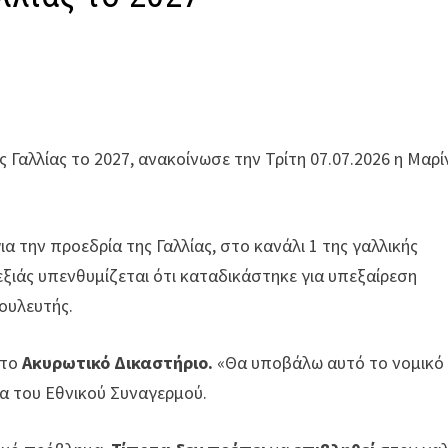
 Γαλλίας το 2027, ανακοίνωσε την Τρίτη 07.07.2026 η Μαρί
α την προεδρία της Γαλλίας, στο κανάλι 1 της γαλλικής
εξιάς υπενθυμίζεται ότι καταδικάστηκε για υπεξαίρεση
ουλευτής.
το
Ακυρωτικό Δικαστήριο.
«Θα υποβάλω αυτό το νομικό
α του Εθνικού Συναγερμού.