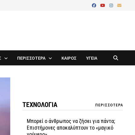
Σ
ΠΕΡΙΣΣΟΤΕΡΑ
ΚΑΙΡΟΣ
ΥΓΕΙΑ
ΤΕΧΝΟΛΟΓΙΑ
ΠΕΡΙΣΣΟΤΕΡΑ
Μπορεί ο άνθρωπος να ζήσει για πάντα;
Επιστήμονες αποκαλύπτουν το «μαγικό
νούμερο»