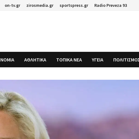
on-tv.gr
zirosmedia.gr
sportspress.gr
Radio Preveza 93
ΟΝΟΜΙΑ
ΑΘΛΗΤΙΚΑ
ΤΟΠΙΚΑ ΝΕΑ
ΥΓΕΙΑ
ΠΟΛΙΤΙΣΜΟ