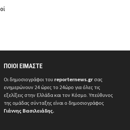
ό
οί
ΠΟΙΟΙ ΕΙΜΑΣΤΕ
Οι δημοσιογράφοι του
reporternews.gr
σας
ενημερώνουν 24 ώρες το 24ώρο για όλες τις
εξελίξεις στην Ελλάδα και τον Κόσμο. Υπεύθυνος
της ομάδας σύνταξης είναι ο δημοσιογράφος
Γιάννης Βασιλειάδης.