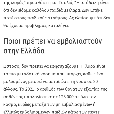
της ιλαράς” προσθέτει η κα. Τσολιά, “Η απόδειξη είναι
ότι δεν είδαμε καθόλου παιδιά με ιλαρά. Δεν μπήκε
ποτέ στους παιδικούς σταθμούς. Ας ελπίσουμε ότι δεν
θα έχουμε πρόβλημα», καταλήγει.
Ποιοι πρέπει να εμβολιαστούν
στην Ελλάδα
Ωστόσο, δεν πρέπει να εφησυχάζουμε. Η ιλαρά είναι
το πιο μεταδοτικό νόσημα που υπάρχει, καθώς ένα
μολυσμένος μπορεί να μεταδώσει τη νόσο σε 20
άλλους. Το 2021, ο αριθμός των θανάτων εξαιτίας της
ασθένειας υπολογίστηκε σε 128.000 σε όλο τον
κόσμο, κυρίως μεταξύ των μη εμβολιασμένων ή
ελλιπώς εμβολιασμένων παιδιών κάτω των πέντε