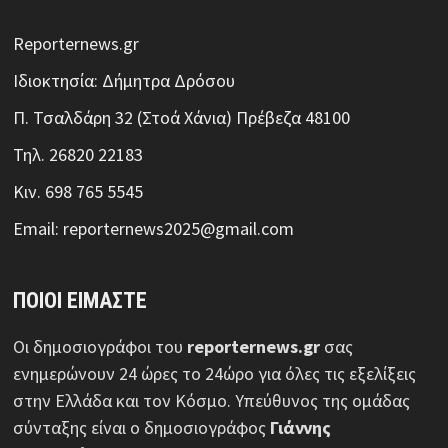
Reporternews.gr
Ιδιοκτησία: Δήμητρα Δρόσου
Π. Τσαλδάρη 32 (Στοά Χάνια) Πρέβεζα 48100
Τηλ. 26820 22183
Κιν. 698 765 5545
Email: reporternews2025@gmail.com
ΠΟΙΟΙ ΕΙΜΑΣΤΕ
Οι δημοσιογράφοι του
reporternews.gr
σας
ενημερώνουν 24 ώρες το 24ώρο για όλες τις εξελίξεις
στην Ελλάδα και τον Κόσμο. Υπεύθυνος της ομάδας
σύνταξης είναι ο δημοσιογράφος
Γιάννης