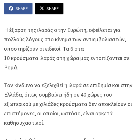
SHARE
SHARE
Η έξαρση της ιλαράς στην Ευρώπη, οφείλεται για
πολλούς λόγους στο κίνημα των αντιεμβολιαστών,
υποστηρίζουν οι ειδικοί. Τα 6 στα
10 κρούσματα ιλαράς στη χώρα μας εντοπίζονται σε
Ρομά.
Τον κίνδυνο να εξελιχθεί η ιλαρά σε επιδημία και στην
Ελλάδα, όπως συμβαίνει ήδη σε 40 χώρες του
εξωτερικού με χιλιάδες κρούσματα δεν αποκλείουν οι
επιστήμονες, οι οποίοι, ωστόσο, είναι αρκετά
καθησυχαστικοί.