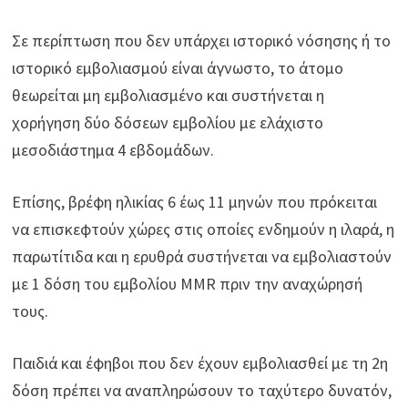
Σε περίπτωση που δεν υπάρχει ιστορικό νόσησης ή το
ιστορικό εμβολιασμού είναι άγνωστο, το άτομο
θεωρείται μη εμβολιασμένο και συστήνεται η
χορήγηση δύο δόσεων εμβολίου με ελάχιστο
μεσοδιάστημα 4 εβδομάδων.
Επίσης, βρέφη ηλικίας 6 έως 11 μηνών που πρόκειται
να επισκεφτούν χώρες στις οποίες ενδημούν η ιλαρά, η
παρωτίτιδα και η ερυθρά συστήνεται να εμβολιαστούν
με 1 δόση του εμβολίου MMR πριν την αναχώρησή
τους.
Παιδιά και έφηβοι που δεν έχουν εμβολιασθεί με τη 2η
δόση πρέπει να αναπληρώσουν το ταχύτερο δυνατόν,