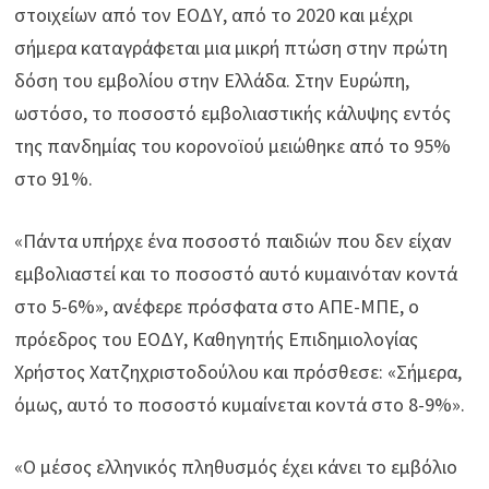
στοιχείων από τον ΕΟΔΥ, από το 2020 και μέχρι
σήμερα καταγράφεται μια μικρή πτώση στην πρώτη
δόση του εμβολίου στην Ελλάδα. Στην Ευρώπη,
ωστόσο, το ποσοστό εμβολιαστικής κάλυψης εντός
της πανδημίας του κορονοϊού μειώθηκε από το 95%
στο 91%.
«Πάντα υπήρχε ένα ποσοστό παιδιών που δεν είχαν
εμβολιαστεί και το ποσοστό αυτό κυμαινόταν κοντά
στο 5-6%», ανέφερε πρόσφατα στο ΑΠΕ-ΜΠΕ, ο
πρόεδρος του ΕΟΔΥ, Καθηγητής Επιδημιολογίας
Χρήστος Χατζηχριστοδούλου και πρόσθεσε: «Σήμερα,
όμως, αυτό το ποσοστό κυμαίνεται κοντά στο 8-9%».
«Ο μέσος ελληνικός πληθυσμός έχει κάνει το εμβόλιο