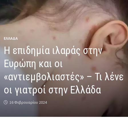
ΕΛΛΑΔΑ
Η επιδημία ιλαράς στην
Ευρώπη και οι
«αντιεμβολιαστές» – Τι λένε
οι γιατροί στην Ελλάδα
16 Φεβρουαρίου 2024