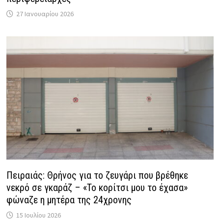
27 Ιανουαρίου 2026
Πειραιάς: Θρήνος για το ζευγάρι που βρέθηκε
νεκρό σε γκαράζ – «Το κορίτσι μου το έχασα»
φώναζε η μητέρα της 24χρονης
15 Ιουλίου 2026