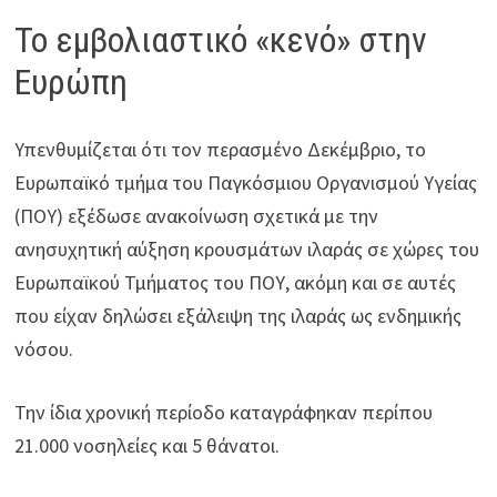
Το εμβολιαστικό «κενό» στην
Ευρώπη
Υπενθυμίζεται ότι τον περασμένο Δεκέμβριο, το
Ευρωπαϊκό τμήμα του Παγκόσμιου Οργανισμού Υγείας
(ΠΟΥ) εξέδωσε ανακοίνωση σχετικά με την
ανησυχητική αύξηση κρουσμάτων ιλαράς σε χώρες του
Ευρωπαϊκού Τμήματος του ΠΟΥ, ακόμη και σε αυτές
που είχαν δηλώσει εξάλειψη της ιλαράς ως ενδημικής
νόσου.
Την ίδια χρονική περίοδο καταγράφηκαν περίπου
21.000 νοσηλείες και 5 θάνατοι.