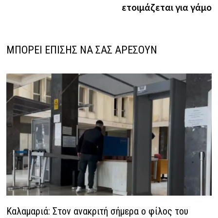
ετοιμάζεται για γάμο
ΜΠΟΡΕΙ ΕΠΙΣΗΣ ΝΑ ΣΑΣ ΑΡΕΣΟΥΝ
Καλαμαριά: Στον ανακριτή σήμερα ο φίλος του