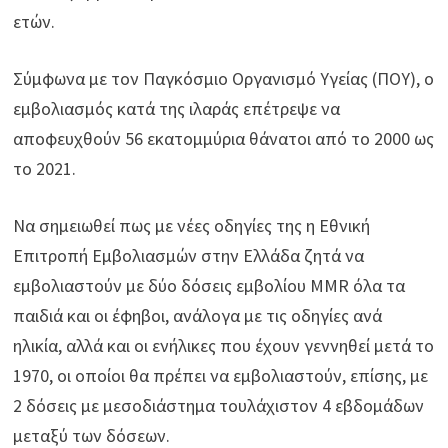
ετών.
Σύμφωνα με τον Παγκόσμιο Οργανισμό Υγείας (ΠΟΥ), ο
εμβολιασμός κατά της ιλαράς επέτρεψε να
αποφευχθούν 56 εκατομμύρια θάνατοι από το 2000 ως
το 2021.
Να σημειωθεί πως με νέες οδηγίες της η Εθνική
Επιτροπή Εμβολιασμών στην Ελλάδα ζητά να
εμβολιαστούν με δύο δόσεις εμβολίου MMR όλα τα
παιδιά και οι έφηβοι, ανάλογα με τις οδηγίες ανά
ηλικία, αλλά και οι ενήλικες που έχουν γεννηθεί μετά το
1970, οι οποίοι θα πρέπει να εμβολιαστούν, επίσης, με
2 δόσεις με μεσοδιάστημα τουλάχιστον 4 εβδομάδων
μεταξύ των δόσεων.