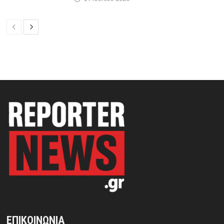
ΕΠΙΚΟΙΝΩΝΙΑ