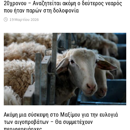
20χρονου – Αναζητείται ακόμη ο δεύτερος νεαρός
που ήταν παρών στη δολοφονία
19 Μαρτίου 2026
Ακόμη μια σύσκεψη στο Μαξίμου για την ευλογιά
των αιγοπροβάτων – Θα συμμετέχουν
περιφερειάρχες