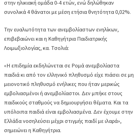
στην ηλικιακή ομάδα 0-4 ετών, ενώ δηλώθηκαν
συνολικά 4 θάνατοι με μέση ετήσια θνητότητα 0,02%.
Την ευαλωτότητα των ανεμβολίαστων ενηλίκων,
επιβεβαιώνει και η Καθηγήτρια Παιδιατρικής
Λοιμωξιολογίας, κα. Τσολιά:
«Η επιδημία εκδηλώνεται σε Ρομά ανεμβολίαστα
παιδιά κι από τον ελληνικό πληθυσμό είχε πιάσει σε μη
μειονοτικό πληθυσμό ενήλικες που ήταν μερικώς
εμβολιασμένοι ή ανεμβολίαστοι. Δεν μπήκε στους
παιδικούς σταθμούς να δημιουργήσει θέματα. Και τα
υπόλοιπα παιδιά είναι εμβολιασμένα. Δεν έχουμε στην
Ελλάδα νοσηλεύσει μέχρι στιγμής παιδί με ιλαρά»,
σημειώνει η Καθηγήτρια.