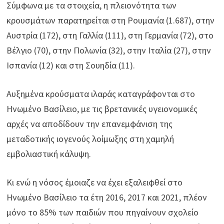
Σύμφωνα με τα στοιχεία, η πλειονότητα των
κρουσμάτων παρατηρείται στη Ρουμανία (1.687), στην
Αυστρία (172), στη Γαλλία (111), στη Γερμανία (72), στο
Βέλγιο (70), στην Πολωνία (32), στην Ιταλία (27), στην
Ισπανία (12) και στη Σουηδία (11).
Αυξημένα κρούσματα ιλαράς καταγράφονται στο
Ηνωμένο Βασίλειο, με τις βρετανικές υγειονομικές
αρχές να αποδίδουν την επανεμφάνιση της
μεταδοτικής ιογενούς λοίμωξης στη χαμηλή
εμβολιαστική κάλυψη.
Κι ενώ η νόσος έμοιαζε να έχει εξαλειφθεί στο
Ηνωμένο Βασίλειο τα έτη 2016, 2017 και 2021, πλέον
μόνο το 85% των παιδιών που πηγαίνουν σχολείο