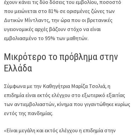
έχουν κάνει τις δύο δόσεις του εμβολίου, ποσοστό
που μειώνεται στο 81% σε ορισμένες ζώνες των
Δυτικών Μίντλαντς, την ώρα που οι βρετανικές
υγειονομικές αρχές βάζουν στόχο να είναι
εμβολιασμένο το 95% των μαθητών.
Μικρότερο το πρόβλημα στην
Ελλάδα
Σύμφωνα με την Καθηγήτρια Μαρίζα Τσολιά, η
επιδημία είναι εκτός ελέγχου στο εξωτερικό εξαιτίας
των αντιεμβολιαστών, κίνημα που γιγαντώθηκε κυρίως
εντός της πανδημίας.
«Είναι μεγάλη και εκτός ελέγχου η επιδημία στην