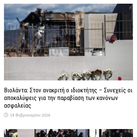
Βιολάντα: Στον ανακριτή ο ιδιοκτήτης – Συνεχείς οι
αποκαλύψεις για την παραβίαση των κανόνων
ασφαλείας
18 Φεβρουαρίου 2026