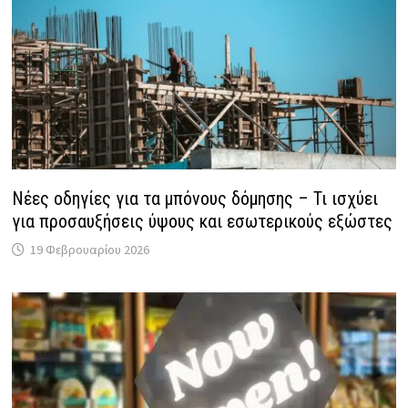
Νέες οδηγίες για τα μπόνους δόμησης – Τι ισχύει
για προσαυξήσεις ύψους και εσωτερικούς εξώστες
19 Φεβρουαρίου 2026