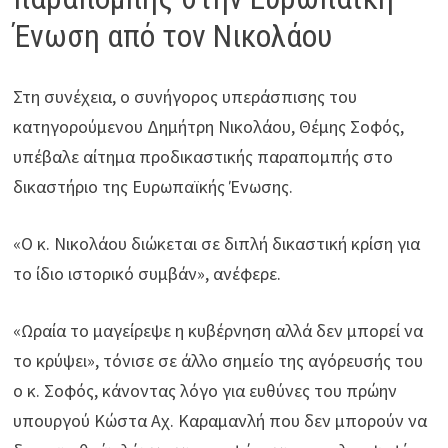
Ένωση από τον Νικολάου
Στη συνέχεια, ο συνήγορος υπεράσπισης του
κατηγορούμενου Δημήτρη Νικολάου, Θέμης Σοφός,
υπέβαλε αίτημα προδικαστικής παραπομπής στο
δικαστήριο της Ευρωπαϊκής Ένωσης.
«Ο κ. Νικολάου διώκεται σε διπλή δικαστική κρίση για
το ίδιο ιστορικό συμβάν», ανέφερε.
«Ωραία το μαγείρεψε η κυβέρνηση αλλά δεν μπορεί να
το κρύψει», τόνισε σε άλλο σημείο της αγόρευσής του
ο κ. Σοφός, κάνοντας λόγο για ευθύνες του πρώην
υπουργού Κώστα Αχ. Καραμανλή που δεν μπορούν να