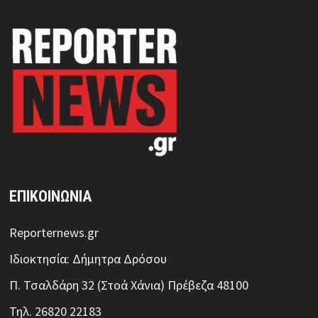
ΕΠΙΚΟΙΝΩΝΙΑ
Reporternews.gr
Ιδιοκτησία: Δήμητρα Δρόσου
Π. Τσαλδάρη 32 (Στοά Χάνια) Πρέβεζα 48100
Τηλ. 26820 22183