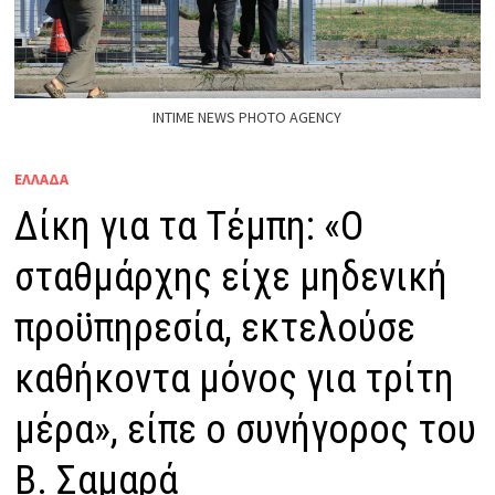
INTIME NEWS PHOTO AGENCY
ΕΛΛΑΔΑ
Δίκη για τα Τέμπη: «Ο
σταθμάρχης είχε μηδενική
προϋπηρεσία, εκτελούσε
καθήκοντα μόνος για τρίτη
μέρα», είπε ο συνήγορος του
Β. Σαμαρά