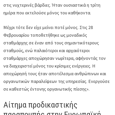
στις νυχτερινές βάρδιες. Ήταν ουσιαστικά η τρίτη
ημέρα που εκτελούσε μόνος του καθήκοντα.
Μέχρι τότε δεν είχε μείνει ποτέ μόνος. Στις 28
Φεβρουαρίου τοποθετήθηκε ως μοναδικός
σταθμάρχης σε έναν από τους σημαντικότερους
σταθμούς, ενώ παλαιότεροι και αρχαιότεροι
σταθμάρχες αποχώρησαν νωρίτερα, αφήνοντάς τον
να διαχειριστεί μόνος του κρίσιμες ενέργειες. Η
αποχώρησή τους ήταν αποτέλεσμα ανθρώπινων και
οργανωτικών παραλείψεων της υπηρεσίας. Ενεργούσε
σε καθεστώς έντονης οργανωτικής πίεσης».
Αίτημα προδικαστικής
παραπομπής στην Ευρωπαϊκή