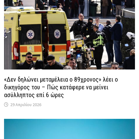
«Δεν δηλώνει μεταμέλεια ο 89χρονος» λέει ο
δικηγόρος του – Πώς κατάφερε να μείνει
ασύλληπτος επί 6 ώρες
29 Απριλίου 2026