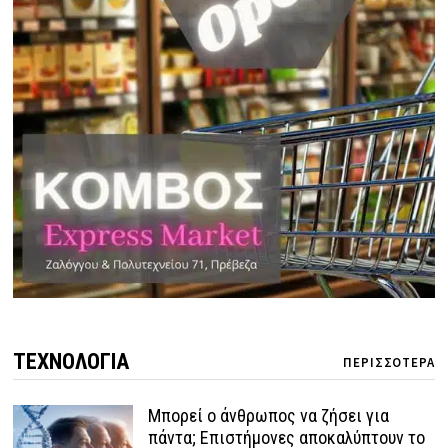
ΤΕΧΝΟΛΟΓΙΑ
ΠΕΡΙΣΣΟΤΕΡΑ
Μπορεί ο άνθρωπος να ζήσει για
πάντα; Επιστήμονες αποκαλύπτουν το