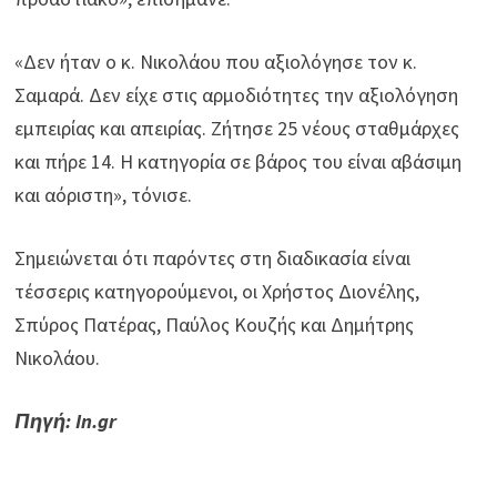
«Δεν ήταν ο κ. Νικολάου που αξιολόγησε τον κ.
Σαμαρά. Δεν είχε στις αρμοδιότητες την αξιολόγηση
εμπειρίας και απειρίας. Ζήτησε 25 νέους σταθμάρχες
και πήρε 14. Η κατηγορία σε βάρος του είναι αβάσιμη
και αόριστη», τόνισε.
Σημειώνεται ότι παρόντες στη διαδικασία είναι
τέσσερις κατηγορούμενοι, οι Χρήστος Διονέλης,
Σπύρος Πατέρας, Παύλος Κουζής και Δημήτρης
Νικολάου.
Πηγή: In.gr