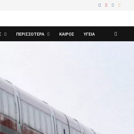
Σ
ΠΕΡΙΣΣΟΤΕΡΑ
ΚΑΙΡΟΣ
ΥΓΕΙΑ