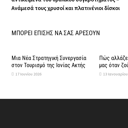
Ανάμεσά τους χρυσοί και πλατινένιοι δίσκοι
ΜΠΟΡΕΙ ΕΠΙΣΗΣ ΝΑ ΣΑΣ ΑΡΕΣΟΥΝ
Μια Νέα Στρατηγική Συνεργασία
Πώς αλλάζει
στον Τουρισμό της Ιονίας Ακτής
μας όταν ζού
17 Ιουνίου 2026
13 Ιανουαρίου