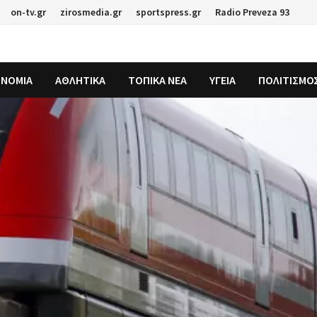
on-tv.gr
zirosmedia.gr
sportspress.gr
Radio Preveza 93
ΟΝΟΜΙΑ
ΑΘΛΗΤΙΚΑ
ΤΟΠΙΚΑ ΝΕΑ
ΥΓΕΙΑ
ΠΟΛΙΤΙΣΜΟ