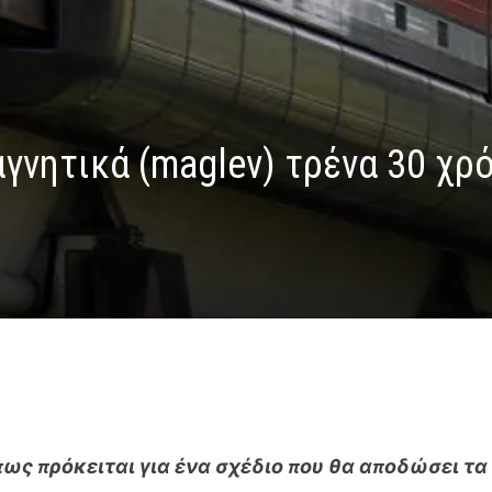
γνητικά (maglev) τρένα 30 χρ
ως πρόκειται για ένα σχέδιο που θα αποδώσει τα