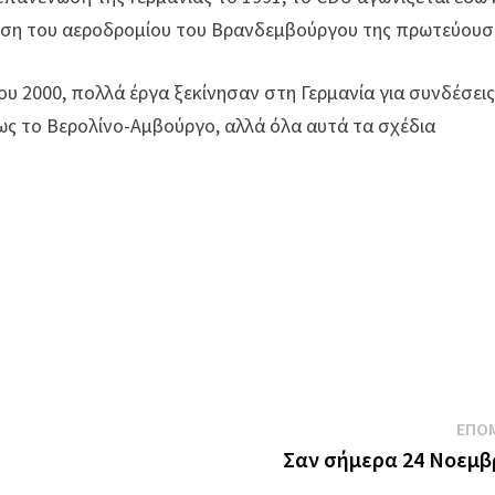
δεση του αεροδρομίου του Βρανδεμβούργου της πρωτεύουσ
του 2000, πολλά έργα ξεκίνησαν στη Γερμανία για συνδέσει
ως το Βερολίνο-Αμβούργο, αλλά όλα αυτά τα σχέδια
ΕΠΟ
Σαν σήμερα 24 Νοεμβ