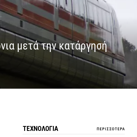
όνια μετά την κατάργησή
ΤΕΧΝΟΛΟΓΙΑ
ΠΕΡΙΣΣΟΤΕΡΑ