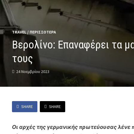
TRAVEL
/
ΠΕΡΙΣΣΟΤΕΡΑ
Βερολίνο: Επαναφέρει τα μα
τους
24 Νοεμβρίου 2023
SHARE
SHARE
Οι αρχές της γερμανικής πρωτεύουσας λένε π