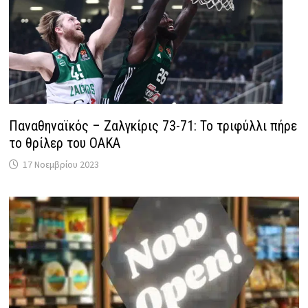
Παναθηναϊκός – Ζαλγκίρις 73-71: Το τριφύλλι πήρε
το θρίλερ του ΟΑΚΑ
17 Νοεμβρίου 2023