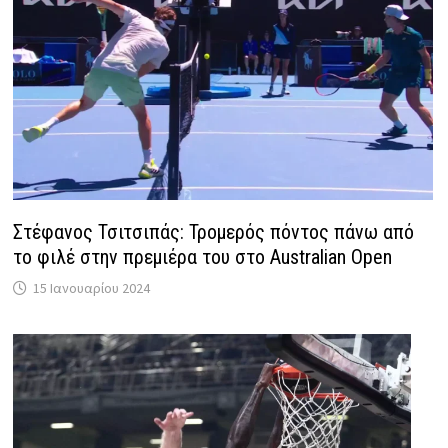
Στέφανος Τσιτσιπάς: Τρομερός πόντος πάνω από
το φιλέ στην πρεμιέρα του στο Australian Open
15 Ιανουαρίου 2024