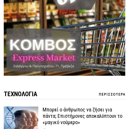
ΤΕΧΝΟΛΟΓΙΑ
ΠΕΡΙΣΣΟΤΕΡΑ
Μπορεί ο άνθρωπος να ζήσει για
πάντα; Επιστήμονες αποκαλύπτουν το
«μαγικό νούμερο»