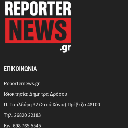
ΕΠΙΚΟΙΝΩΝΙΑ
Reporternews.gr
Ιδιοκτησία: Δήμητρα Δρόσου
Π. Τσαλδάρη 32 (Στοά Χάνια) Πρέβεζα 48100
Τηλ. 26820 22183
Κιν. 698 765 5545