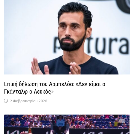
Επική δήλωση του Αρμπελόα: «Δεν είμαι ο
Γκάνταλφ ο Λευκός»
2 Φεβρουαρίου 2026